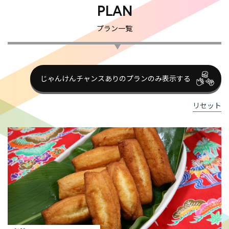
PLAN
プラン一覧
じゃんけんチャンスありのプランのみ表示する
リセット