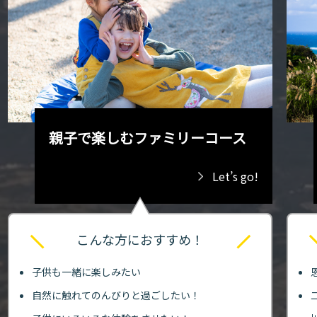
親子で楽しむファミリーコース
Let’s go!
こんな方におすすめ！
子供も一緒に楽しみたい
自然に触れてのんびりと過ごしたい！