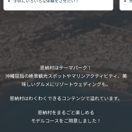
子供にいろいろな体験をさせたい！
恩納村はテーマパーク！
沖縄屈指の絶景観光スポットやマリンアクティビティ、美
味しいグルメにリゾートウェディングも。
恩納村はわくわくできるコンテンツで溢れています。
恩納村をまるごと楽しめる
モデルコースをご用意しました！