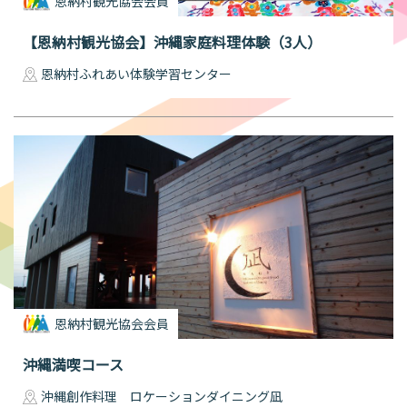
恩納村観光協会会員
【恩納村観光協会】沖縄家庭料理体験（3人）
恩納村ふれあい体験学習センター
恩納村観光協会会員
沖縄満喫コース
沖縄創作料理 ロケーションダイニング凪