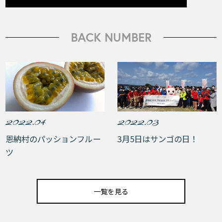
BACK NUMBER
2022.04
2022.03
恩納村のパッションフルー
3月5日はサンゴの日！
ツ
一覧を見る