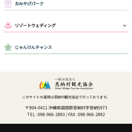
おみやげパーク
リゾートウェディング
じゃんけんチャンス
このサイトの運用は恩納村観光協会で行っております。
〒904-0411 沖縄県国頭郡恩納村字恩納5973
TEL : 098-966-2893 / FAX : 098-966-2892