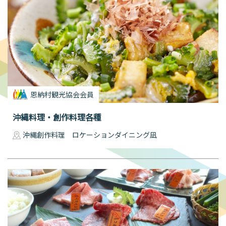
恩納村観光協会会員
沖縄料理・創作料理各種
沖縄創作料理 ロケーションダイニング凪