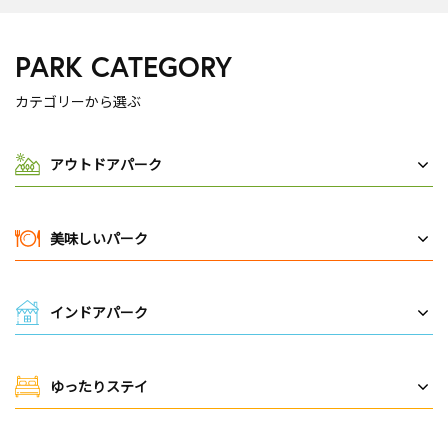
PARK CATEGORY
カテゴリーから選ぶ
アウトドアパーク
美味しいパーク
インドアパーク
ゆったりステイ