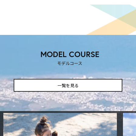
MODEL COURSE
モデルコース
一覧を見る