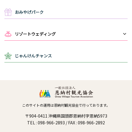
おみやげパーク
リゾートウェディング
じゃんけんチャンス
このサイトの運用は恩納村観光協会で行っております。
〒904-0411 沖縄県国頭郡恩納村字恩納5973
TEL : 098-966-2893 / FAX : 098-966-2892