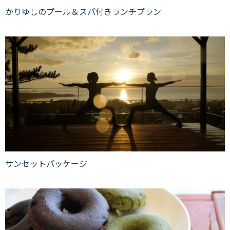
かりゆしのプール＆スパ付きランチプラン
サンセットパッケージ