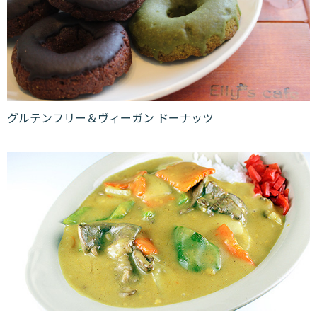
グルテンフリー＆ヴィーガン ドーナッツ