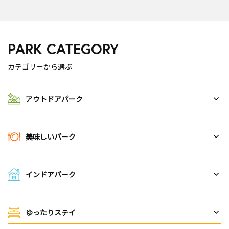
PARK CATEGORY
カテゴリーから選ぶ
アウトドアパーク
美味しいパーク
インドアパーク
ゆったりステイ