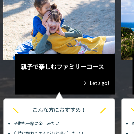
親子で楽しむファミリーコース
Let’s go!
こんな方におすすめ！
子供も一緒に楽しみたい
自然に触れてのんびりと過ごしたい！