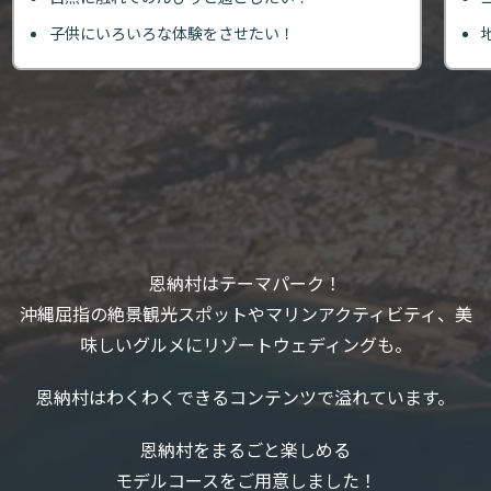
子供にいろいろな体験をさせたい！
恩納村はテーマパーク！
沖縄屈指の絶景観光スポットやマリンアクティビティ、美
味しいグルメにリゾートウェディングも。
恩納村はわくわくできるコンテンツで溢れています。
恩納村をまるごと楽しめる
モデルコースをご用意しました！