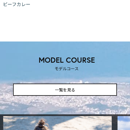
ビーフカレー
MODEL COURSE
モデルコース
一覧を見る