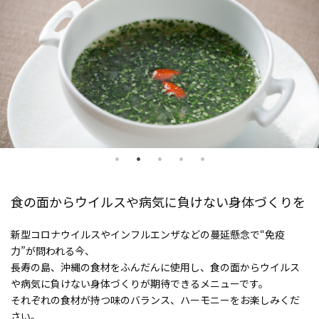
食の面からウイルスや病気に負けない身体づくりを
新型コロナウイルスやインフルエンザなどの蔓延懸念で“免疫
力”が問われる今、
長寿の島、沖縄の食材をふんだんに使用し、食の面からウイルス
や病気に負けない身体づくりが期待できるメニューです。
それぞれの食材が持つ味のバランス、ハーモニーをお楽しみくだ
さい。