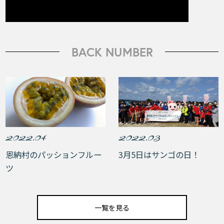
BACK NUMBER
2022.04
2022.03
恩納村のパッションフルー
3月5日はサンゴの日！
ツ
一覧を見る