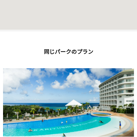
同じパークのプラン