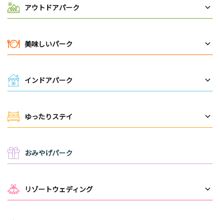
アウトドアパーク
美味しいパーク
インドアパーク
ゆったりステイ
おみやげパーク
リゾートウェディング