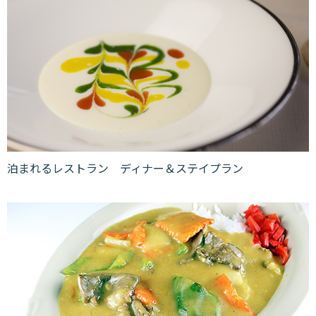
泊まれるレストラン ディナー＆ステイプラン