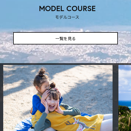
MODEL COURSE
モデルコース
一覧を見る