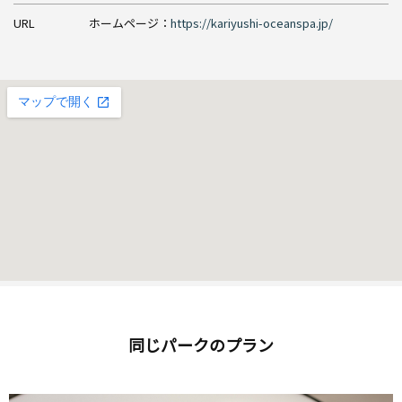
URL
ホームページ：
https://kariyushi-oceanspa.jp/
同じパークのプラン