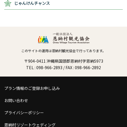
じゃんけんチャンス
このサイトの運用は恩納村観光協会で行っております。
〒904-0411 沖縄県国頭郡恩納村字恩納5973
TEL : 098-966-2893 / FAX : 098-966-2892
プラン情報のご登録お申し込み
お問い合わせ
プライバシーポリシー
恩納村リゾートウェディング