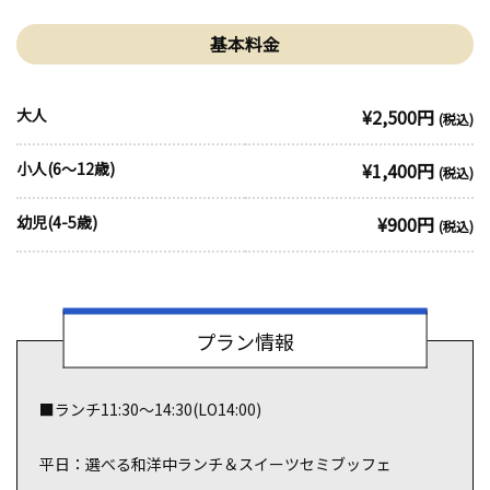
基本料金
大人
¥2,500円
(税込)
小人(6～12歳)
¥1,400円
(税込)
幼児(4-5歳)
¥900円
(税込)
プラン情報
■ランチ11:30～14:30(LO14:00)
平日：選べる和洋中ランチ＆スイーツセミブッフェ