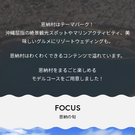
恩納村はテーマパーク！
沖縄屈指の絶景観光スポットやマリンアクティビティ、美
味しいグルメにリゾートウェディングも。
恩納村はわくわくできるコンテンツで溢れています。
恩納村をまるごと楽しめる
モデルコースをご用意しました！
FOCUS
恩納の旬