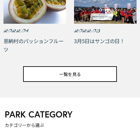
2022.04
2022.03
恩納村のパッションフルー
3月5日はサンゴの日！
ツ
一覧を見る
PARK CATEGORY
カテゴリーから選ぶ