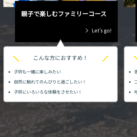
親子で楽しむファミリーコース
Let’s go!
こんな方におすすめ！
子供も一緒に楽しみたい
自然に触れてのんびりと過ごしたい！
子供にいろいろな体験をさせたい！