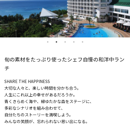
旬の素材をたっぷり使ったシェフ自慢の和洋中ラン
チ
SHARE THE HAPPINESS
大切な人々と、楽しい時間を分かち合う。
人生にこれ以上の幸せがあるだろうか。
青くきらめく海や、緑ゆたかな森をステージに、
多彩なシナリオを組み合わせて、
自分たちのストーリーを満喫しよう。
みんなの笑顔が、忘れられない思い出になる。