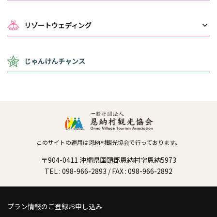
リゾートウェディング
じゃんけんチャンス
このサイトの運用は恩納村観光協会で行っております。
〒904-0411 沖縄県国頭郡恩納村字恩納5973
TEL : 098-966-2893 / FAX : 098-966-2892
プラン情報のご登録お申し込み