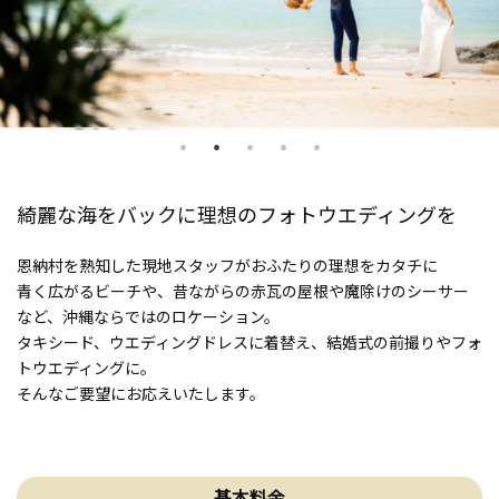
綺麗な海をバックに理想のフォトウエディングを
恩納村を熟知した現地スタッフがおふたりの理想をカタチに
青く広がるビーチや、昔ながらの赤瓦の屋根や魔除けのシーサー
など、沖縄ならではのロケーション。
タキシード、ウエディングドレスに着替え、結婚式の前撮りやフォ
トウエディングに。
そんなご要望にお応えいたします。
基本料金