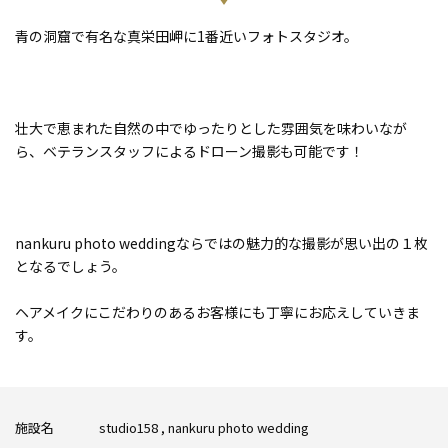
青の洞窟で有名な真栄田岬に1番近いフォトスタジオ。
壮大で恵まれた自然の中でゆったりとした雰囲気を味わいなが
ら、ベテランスタッフによるドローン撮影も可能です！
nankuru photo weddingならではの魅力的な撮影が思い出の１枚
となるでしょう。
ヘアメイクにこだわりのあるお客様にも丁寧にお応えしていきま
す。
施設名
studio158 , nankuru photo wedding