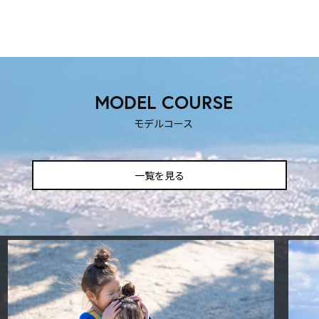
MODEL COURSE
モデルコース
一覧を見る