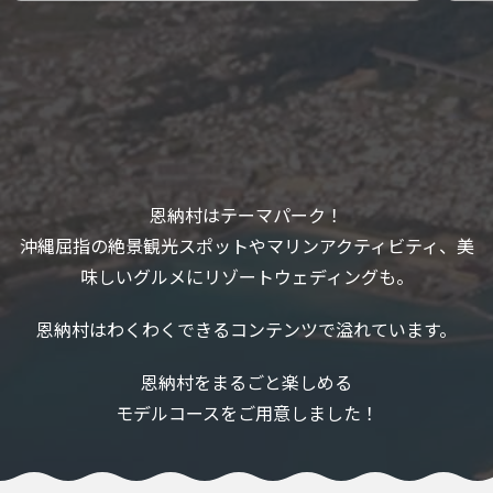
恩納村はテーマパーク！
沖縄屈指の絶景観光スポットやマリンアクティビティ、美
味しいグルメにリゾートウェディングも。
恩納村はわくわくできるコンテンツで溢れています。
恩納村をまるごと楽しめる
モデルコースをご用意しました！