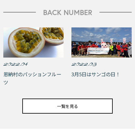
BACK NUMBER
2022.04
2022.03
恩納村のパッションフルー
3月5日はサンゴの日！
ツ
一覧を見る