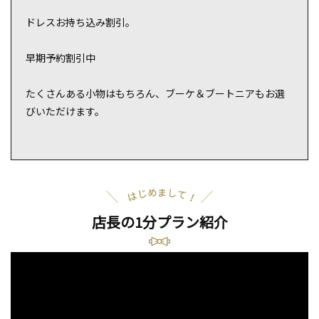
ドレスお持ち込み割引。
早期予約割引中
たくさんある小物はもちろん、ブーケ＆ブートニアもお選
びいただけます。
店長の1分プラン紹介