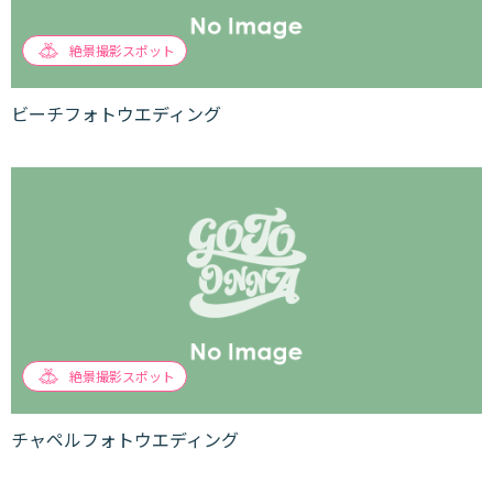
絶景撮影スポット
ビーチフォトウエディング
絶景撮影スポット
チャペルフォトウエディング