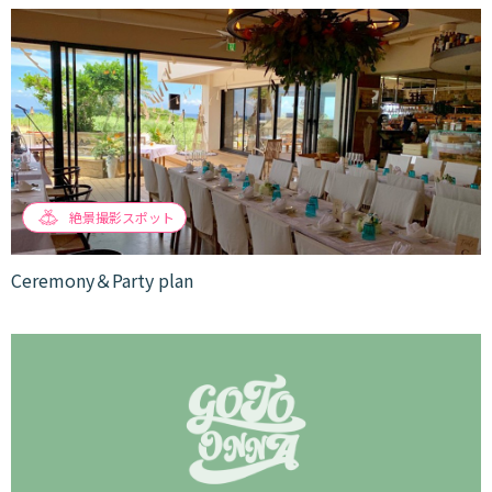
絶景撮影スポット
Ceremony＆Party plan