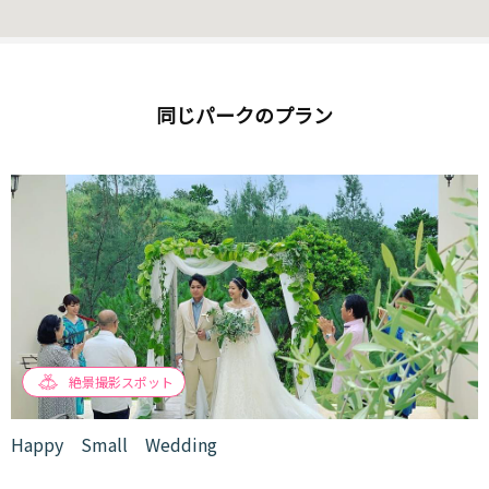
同じパークのプラン
絶景撮影スポット
Happy Small Wedding