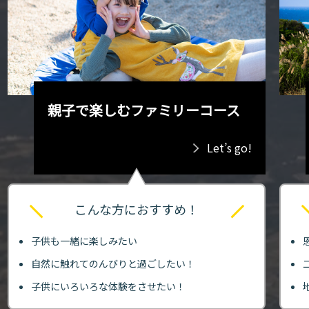
親子で楽しむファミリーコース
Let’s go!
こんな方におすすめ！
子供も一緒に楽しみたい
自然に触れてのんびりと過ごしたい！
子供にいろいろな体験をさせたい！