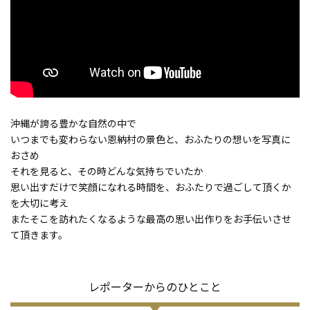
沖縄が誇る豊かな自然の中で
いつまでも変わらない恩納村の景色と、おふたりの想いを写真に
おさめ
それを見ると、その時どんな気持ちでいたか
思い出すだけで笑顔になれる時間を、おふたりで過ごして頂くか
を大切に考え
またそこを訪れたくなるような最高の思い出作りをお手伝いさせ
て頂きます。
レポーターからのひとこと