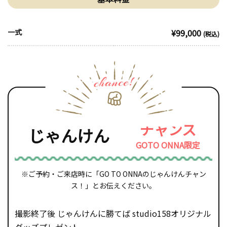
一式
¥99,000
(税込)
チャンス
じゃんけん
GOTO ONNA限定
※ご予約・ご来店時に「GO TO ONNAのじゃんけんチャン
ス！」とお伝えください。
撮影終了後 じゃんけんに勝てば studio158オリジナル