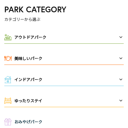
PARK CATEGORY
カテゴリーから選ぶ
アウトドアパーク
美味しいパーク
インドアパーク
ゆったりステイ
おみやげパーク