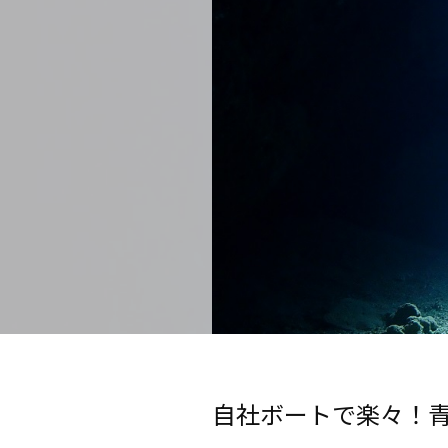
自社ボートで楽々！