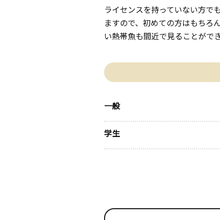
ライセンスを持っていない方で
ますので、初めての方はもちろ
い熱帯魚も間近で見ることがで
一般
学生