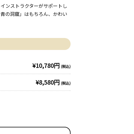
。インストラクターがサポートし
「青の洞窟」はもちろん、かわい
¥10,780円
(税込)
¥8,580円
(税込)