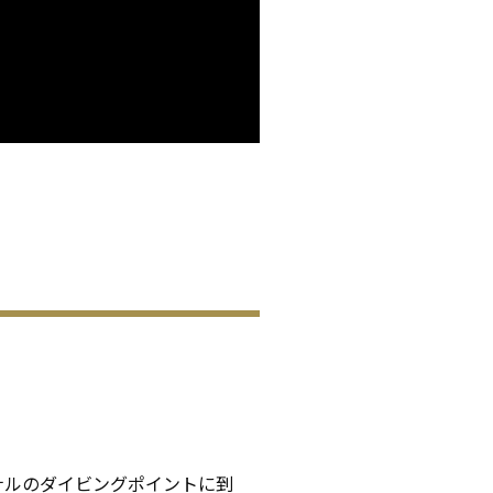
ナルのダイビングポイントに到