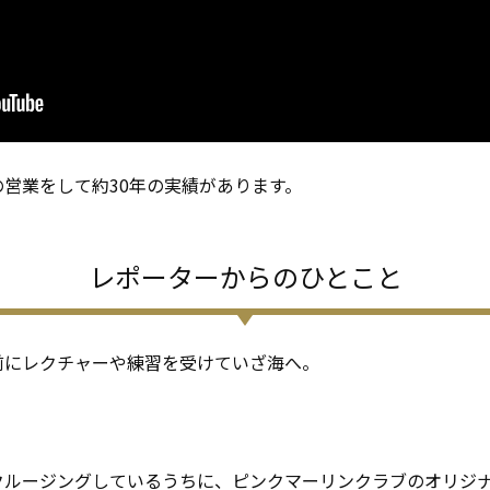
営業をして約30年の実績があります。
レポーターからのひとこと
前にレクチャーや練習を受けていざ海へ。
クルージングしているうちに、ピンクマーリンクラブのオリジ