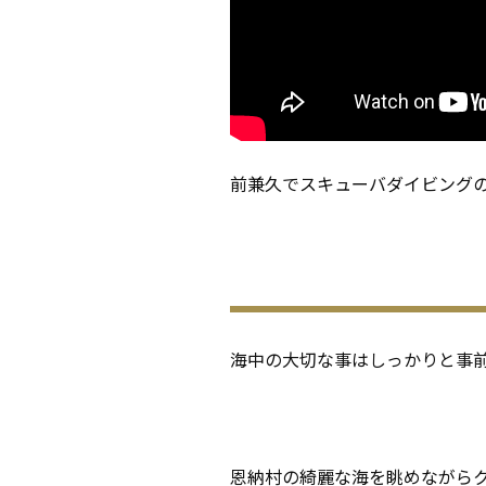
前兼久でスキューバダイビングの
海中の大切な事はしっかりと事
恩納村の綺麗な海を眺めながら