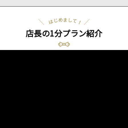
店長の1分プラン紹介