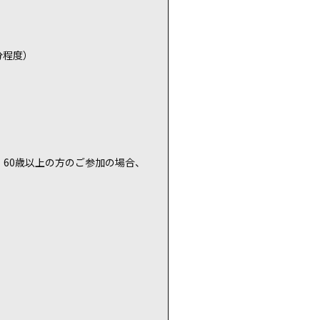
分程度）
。60歳以上の方のご参加の場合、