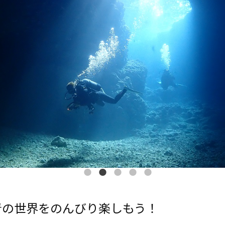
青の世界をのんびり楽しもう！