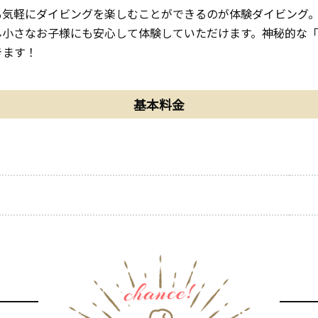
も気軽にダイビングを楽しむことができるのが体験ダイビング
ん小さなお子様にも安心して体験していただけます。神秘的な
きます！
基本料金