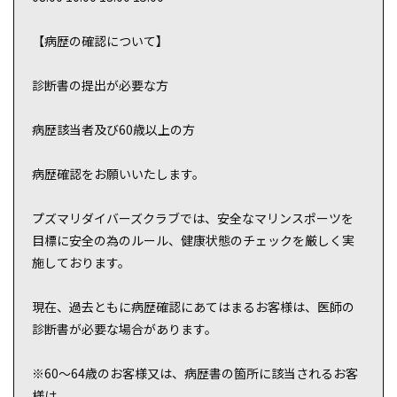
【病歴の確認について】
診断書の提出が必要な方
病歴該当者及び60歳以上の方
病歴確認をお願いいたします。
プズマリダイバーズクラブでは、安全なマリンスポーツを
目標に安全の為のルール、健康状態のチェックを厳しく実
施しております。
現在、過去ともに病歴確認にあてはまるお客様は、医師の
診断書が必要な場合があります。
※60～64歳のお客様又は、病歴書の箇所に該当されるお客
様は、