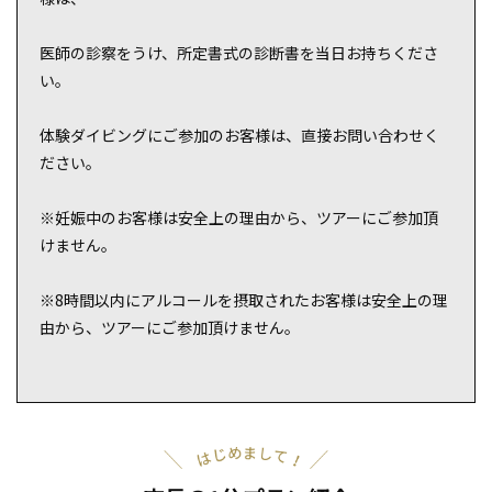
医師の診察をうけ、所定書式の診断書を当日お持ちくださ
い。
体験ダイビングにご参加のお客様は、直接お問い合わせく
ださい。
※妊娠中のお客様は安全上の理由から、ツアーにご参加頂
けません。
※8時間以内にアルコールを摂取されたお客様は安全上の理
由から、ツアーにご参加頂けません。