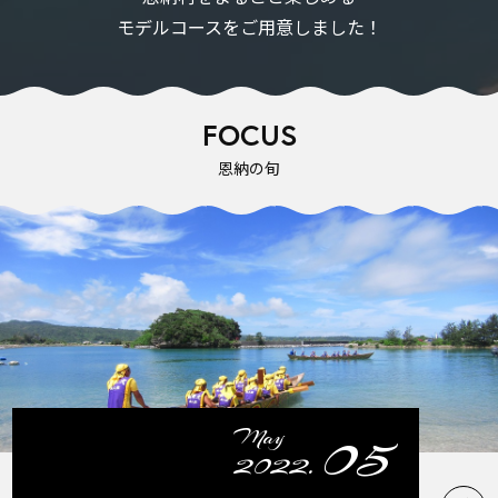
モデルコースをご用意しました！
FOCUS
恩納の旬
05
May
2022.