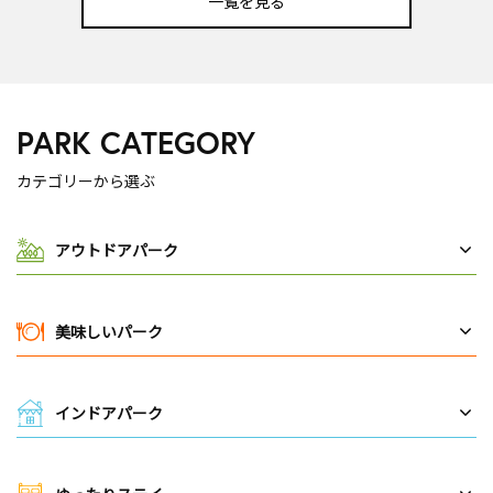
一覧を見る
PARK CATEGORY
カテゴリーから選ぶ
アウトドアパーク
美味しいパーク
インドアパーク