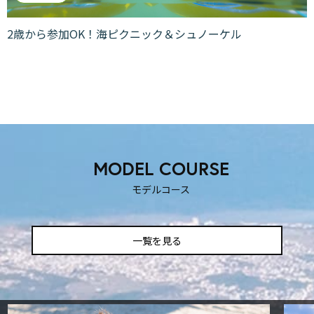
2歳から参加OK！海ピクニック＆シュノーケル
MODEL COURSE
モデルコース
一覧を見る