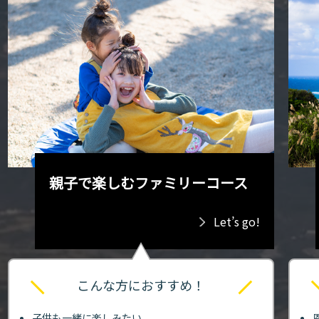
親子で楽しむファミリーコース
Let’s go!
こんな方におすすめ！
子供も一緒に楽しみたい