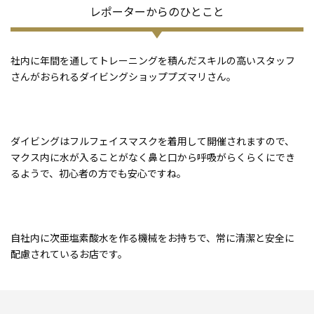
レポーターからのひとこと
社内に年間を通してトレーニングを積んだスキルの高いスタッフ
さんがおられるダイビングショッププズマリさん。
ダイビングはフルフェイスマスクを着用して開催されますので、
マクス内に水が入ることがなく鼻と口から呼吸がらくらくにでき
るようで、初心者の方でも安心ですね。
自社内に次亜塩素酸水を作る機械をお持ちで、常に清潔と安全に
配慮されているお店です。