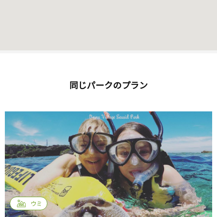
同じパークのプラン
ウミ