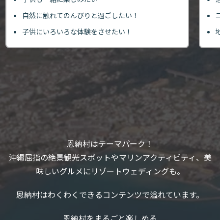
自然に触れてのんびりと過ごしたい！
子供にいろいろな体験をさせたい！
恩納村はテーマパーク！
沖縄屈指の絶景観光スポットやマリンアクティビティ、美
味しいグルメにリゾートウェディングも。
恩納村はわくわくできるコンテンツで溢れています。
恩納村をまるごと楽しめる