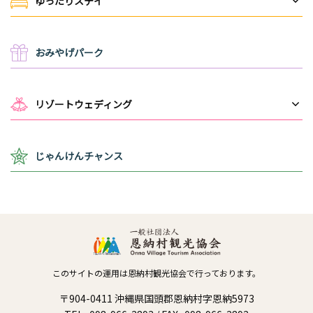
ゆったりステイ
おみやげパーク
リゾートウェディング
じゃんけんチャンス
このサイトの運用は恩納村観光協会で行っております。
〒904-0411 沖縄県国頭郡恩納村字恩納5973