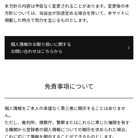
本方針の内容は予告なく変更されることがあります。変更後の本
方針については、当協会が別途定める場合を除いて、本サイトに
掲載した時点で効力を生じるものとします。
個人情報のお取り扱いに関する
お問い合わせはこちらから
免責事項について
個人情報をご本人の承諾なく第三者に開示することはありませ
ん。
ただし、裁判所、検察庁、警察またはこれらに準じた権限を有す
る機関から登録者の個人情報についての開示を求められた場合、
これに応じて情報を開示することができるものとします。