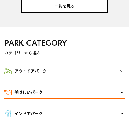
一覧を見る
PARK CATEGORY
カテゴリーから選ぶ
アウトドアパーク
美味しいパーク
インドアパーク