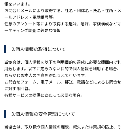
報をいいます。
お問合せメールにより取得する、社名・団体名・氏名・住所・メ
ールアドレス・電話番号等。
任意のアンケート等により取得する趣味、嗜好、家族構成などマ
ーケティング調査に必要な情報
2.個人情報の取得について
当協会は、個人情報を以下の利用目的の達成に必要な範囲内で利
用致します。以下に定めのない目的で個人情報を利用する場合、
あらかじめ本人の同意を得たうえで行います。
お問合せフォーム、電子メール、郵送、電話などによるお問合せ
に対する回答。
各種サービスの提供にあたって必要な場合。
3.個人情報の安全管理について
当協会は、取り扱う個人情報の漏洩、減失または棄損の防止、そ