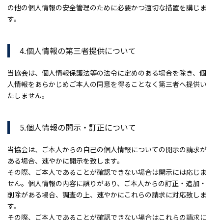
の他の個人情報の安全管理のために必要かつ適切な措置を講じま
す。
4.個人情報の第三者提供について
当協会は、個人情報保護法等の法令に定めのある場合を除き、個
人情報をあらかじめご本人の同意を得ることなく第三者へ提供い
たしません。
5.個人情報の開示・訂正について
当協会は、ご本人からの自己の個人情報についての開示の請求が
ある場合、速やかに開示を致します。
その際、ご本人であることが確認できない場合は開示には応じま
せん。個人情報の内容に誤りがあり、ご本人からの訂正・追加・
削除がある場合、調査の上、速やかにこれらの請求に対応致しま
す。
その際、ご本人であることが確認できない場合はこれらの請求に