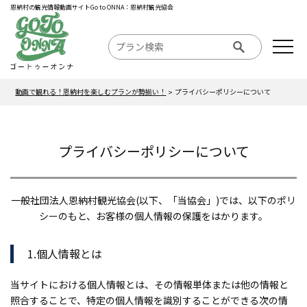
恩納村の観光情報動画サイトGo to ONNA：恩納村観光協会
動画で観れる！恩納村を楽しむプランが勢揃い！
プライバシーポリシーについて
プライバシーポリシーについて
一般社団法人恩納村観光協会(以下、「当協会」)では、以下のポリ
シーのもと、お客様の個人情報の保護をはかります。
1.個人情報とは
当サイトにおける個人情報とは、その情報単体または他の情報と
照合することで、特定の個人情報を識別することができる次の情