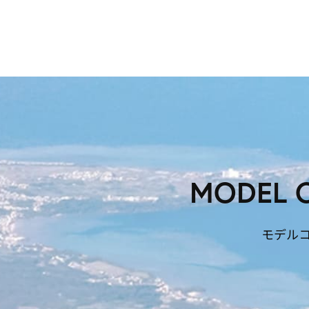
MODEL 
モデル