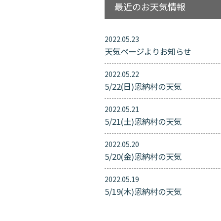
最近のお天気情報
2022.05.23
天気ページよりお知らせ
2022.05.22
5/22(日)恩納村の天気
2022.05.21
5/21(土)恩納村の天気
2022.05.20
5/20(金)恩納村の天気
2022.05.19
5/19(木)恩納村の天気