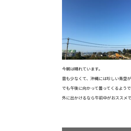
今朝は晴れています。
雲も少なくて、沖縄には珍しい青空
でも午後に向かって曇ってくるようで
外に出かけるなら午前中がおススメ