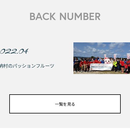
BACK NUMBER
022.04
納村のパッションフルーツ
一覧を見る