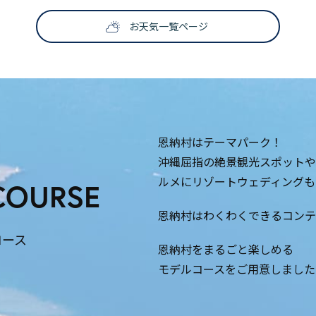
お天気一覧ページ
恩納村はテーマパーク！
沖縄屈指の絶景観光スポットや
ルメにリゾートウェディングも
COURSE
恩納村はわくわくできるコンテ
コース
恩納村をまるごと楽しめる
モデルコースをご用意しました