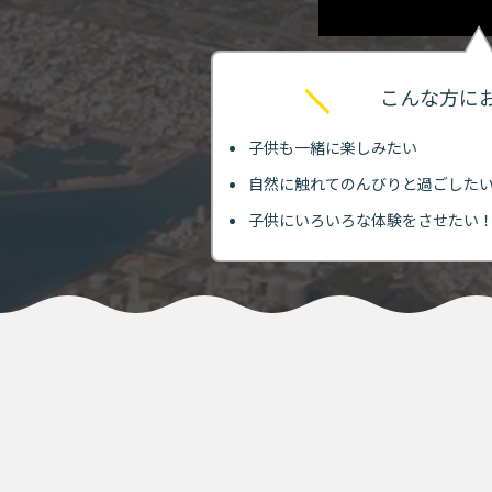
こんな方に
子供も一緒に楽しみたい
自然に触れてのんびりと過ごした
子供にいろいろな体験をさせたい