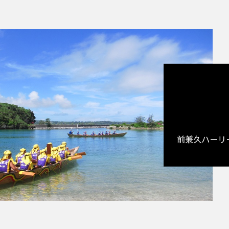
前兼久ハーリ