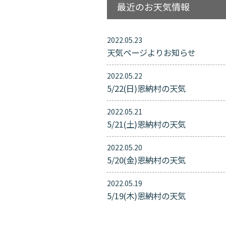
最近のお天気情報
2022.05.23
天気ページよりお知らせ
2022.05.22
5/22(日)恩納村の天気
2022.05.21
5/21(土)恩納村の天気
2022.05.20
5/20(金)恩納村の天気
2022.05.19
5/19(木)恩納村の天気