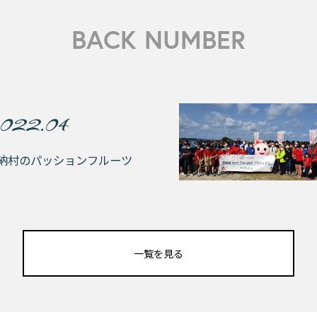
BACK NUMBER
022.04
納村のパッションフルーツ
一覧を見る