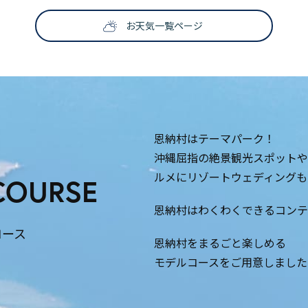
お天気一覧ページ
恩納村はテーマパーク！
沖縄屈指の絶景観光スポットや
ルメにリゾートウェディングも
COURSE
恩納村はわくわくできるコンテ
コース
恩納村をまるごと楽しめる
モデルコースをご用意しました