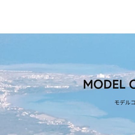
MODEL 
モデル