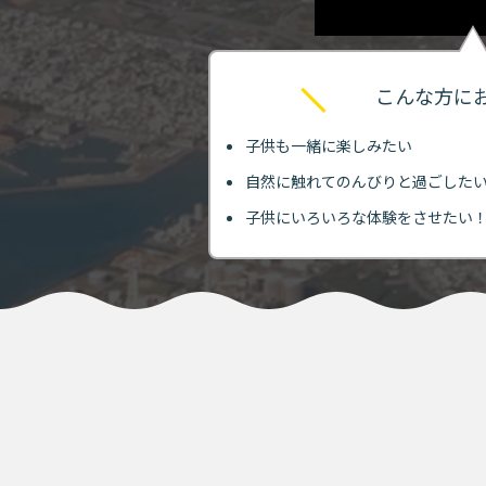
こんな方に
子供も一緒に楽しみたい
自然に触れてのんびりと過ごした
子供にいろいろな体験をさせたい