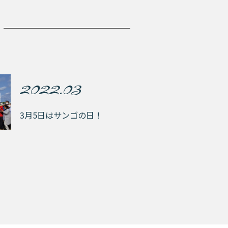
2022.03
3月5日はサンゴの日！