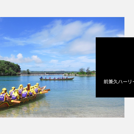
前兼久ハーリ