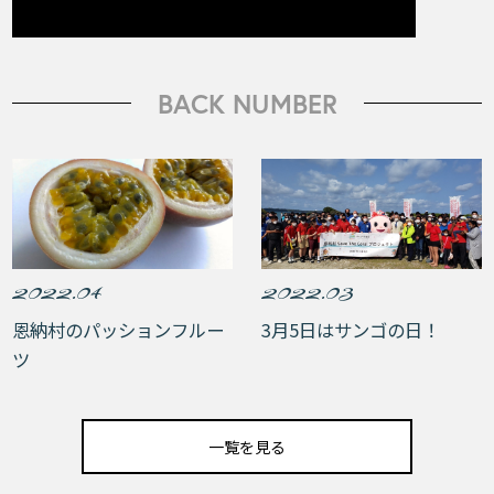
BACK NUMBER
2022.04
2022.03
恩納村のパッションフルー
3月5日はサンゴの日！
ツ
一覧を見る