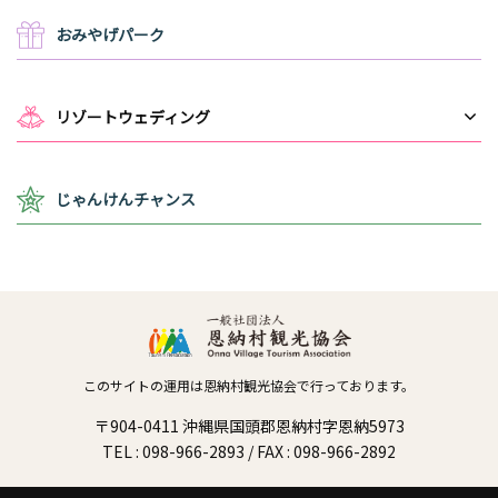
おみやげパーク
リゾートウェディング
じゃんけんチャンス
このサイトの運用は恩納村観光協会で行っております。
〒904-0411 沖縄県国頭郡恩納村字恩納5973
TEL : 098-966-2893 / FAX : 098-966-2892