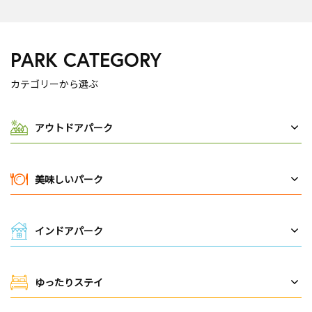
PARK CATEGORY
カテゴリーから選ぶ
アウトドアパーク
美味しいパーク
インドアパーク
ゆったりステイ