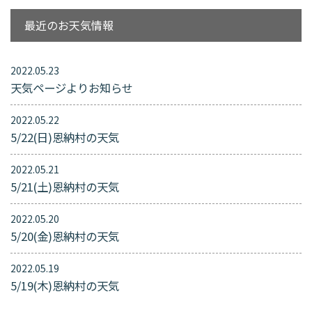
最近のお天気情報
2022.05.23
天気ページよりお知らせ
2022.05.22
5/22(日)恩納村の天気
2022.05.21
5/21(土)恩納村の天気
2022.05.20
5/20(金)恩納村の天気
2022.05.19
5/19(木)恩納村の天気