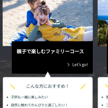
親子で楽しむファミリーコース
Let’s go!
こんな方におすすめ！
子供も一緒に楽しみたい
自然に触れてのんびりと過ごしたい！