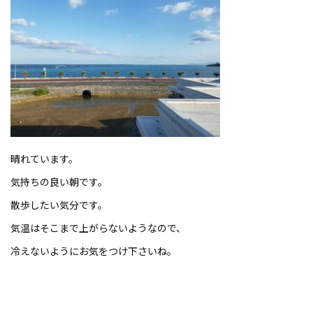
晴れています。
気持ちの良い朝です。
散歩したい気分です。
気温はそこまで上がらないようなので、
冷えないようにお気をつけ下さいね。