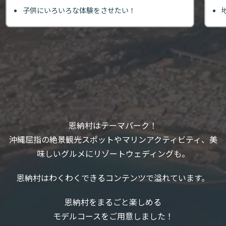
子供にいろいろな体験をさせたい！
恩納村はテーマパーク！
沖縄屈指の絶景観光スポットやマリンアクティビティ、美
味しいグルメにリゾートウェディングも。
恩納村はわくわくできるコンテンツで溢れています。
恩納村をまるごと楽しめる
モデルコースをご用意しました！