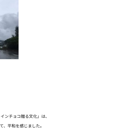
タインチョコ贈る文化」は、
て、平和を感じました。