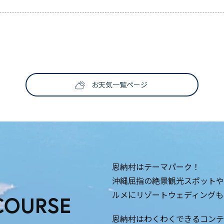
お天気一覧ページ
恩納村はテーマパーク！
沖縄屈指の絶景観光スポットや
ルメにリゾートウェディングも
COURSE
恩納村はわくわくできるコンテ