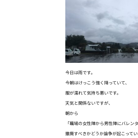
今日は雨です。
今朝はけっこう強く降っていて、
服が濡れて気持ち悪いです。
天気と関係ないですが、
朝から
「職場の女性陣から男性陣にバレン
撤廃すべきかどうか論争が起こってい