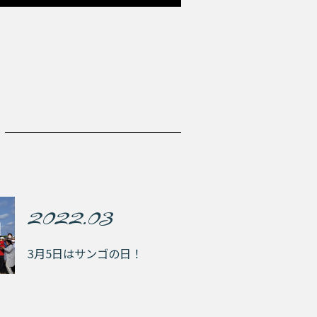
2022.03
3月5日はサンゴの日！