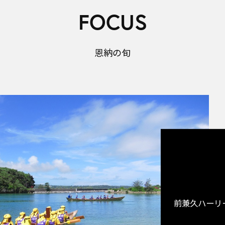
FOCUS
恩納の旬
前兼久ハーリ