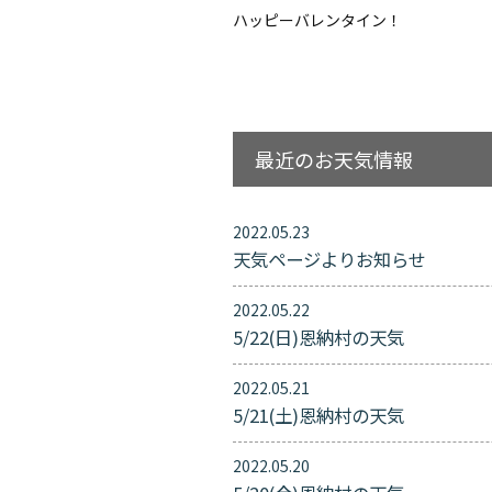
ハッピーバレンタイン！
最近のお天気情報
2022.05.23
天気ページよりお知らせ
2022.05.22
5/22(日)恩納村の天気
2022.05.21
5/21(土)恩納村の天気
2022.05.20