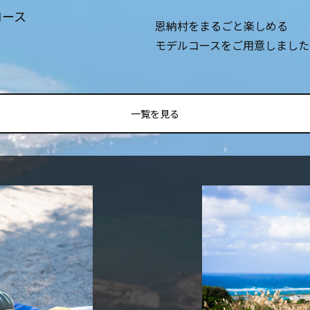
コース
恩納村をまるごと楽しめる
モデルコースをご用意しました
一覧を見る