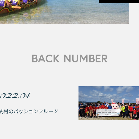
BACK NUMBER
022.04
納村のパッションフルーツ