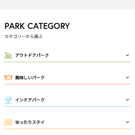
PARK CATEGORY
カテゴリーから選ぶ
アウトドアパーク
美味しいパーク
インドアパーク
ゆったりステイ