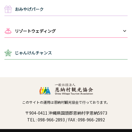
おみやげパーク
リゾートウェディング
じゃんけんチャンス
このサイトの運用は恩納村観光協会で行っております。
〒904-0411 沖縄県国頭郡恩納村字恩納5973
TEL : 098-966-2893 / FAX : 098-966-2892