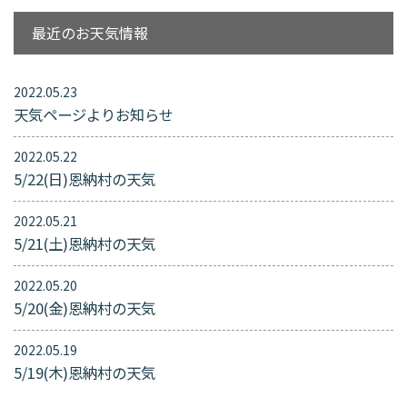
最近のお天気情報
2022.05.23
天気ページよりお知らせ
2022.05.22
5/22(日)恩納村の天気
2022.05.21
5/21(土)恩納村の天気
2022.05.20
5/20(金)恩納村の天気
2022.05.19
5/19(木)恩納村の天気