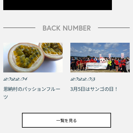
BACK NUMBER
2022.04
2022.03
恩納村のパッションフルー
3月5日はサンゴの日！
ツ
一覧を見る