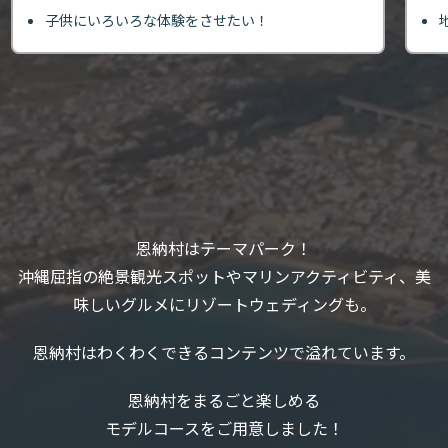
子供にいろいろな体験をさせたい！
恩納村はテーマパーク！
沖縄屈指の絶景観光スポットやマリンアクティビティ、美
味しいグルメにリゾートウェディングも。
恩納村はわくわくできるコンテンツで溢れています。
恩納村をまるごと楽しめる
モデルコースをご用意しました！