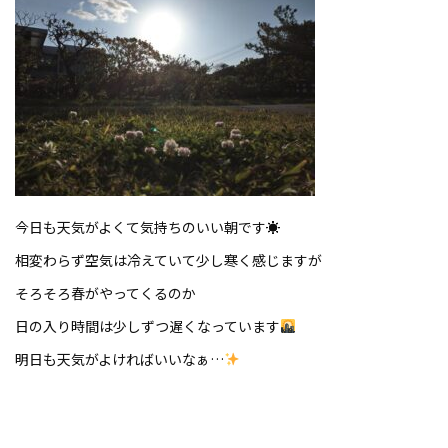
今日も天気がよくて気持ちのいい朝です☀
相変わらず空気は冷えていて少し寒く感じますが
そろそろ春がやってくるのか
日の入り時間は少しずつ遅くなっています
明日も天気がよければいいなぁ…