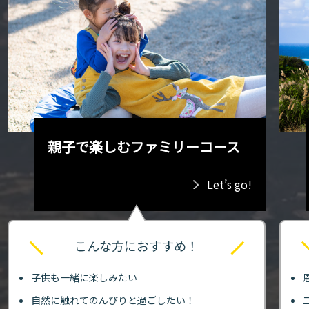
親子で楽しむファミリーコース
Let’s go!
こんな方におすすめ！
子供も一緒に楽しみたい
自然に触れてのんびりと過ごしたい！