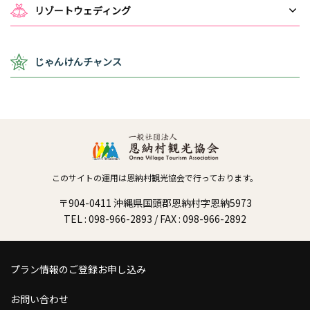
リゾートウェディング
じゃんけんチャンス
このサイトの運用は恩納村観光協会で行っております。
〒904-0411 沖縄県国頭郡恩納村字恩納5973
TEL : 098-966-2893 / FAX : 098-966-2892
プラン情報のご登録お申し込み
お問い合わせ