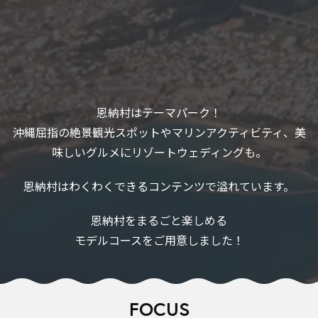
恩納村はテーマパーク！
沖縄屈指の絶景観光スポットやマリンアクティビティ、美
味しいグルメにリゾートウェディングも。
恩納村はわくわくできるコンテンツで溢れています。
恩納村をまるごと楽しめる
モデルコースをご用意しました！
FOCUS