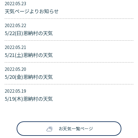
2022.05.23
天気ページよりお知らせ
2022.05.22
5/22(日)恩納村の天気
2022.05.21
5/21(土)恩納村の天気
2022.05.20
5/20(金)恩納村の天気
2022.05.19
5/19(木)恩納村の天気
お天気一覧ページ