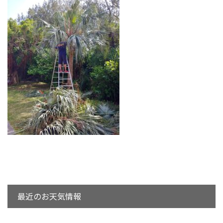
最近のお天気情報