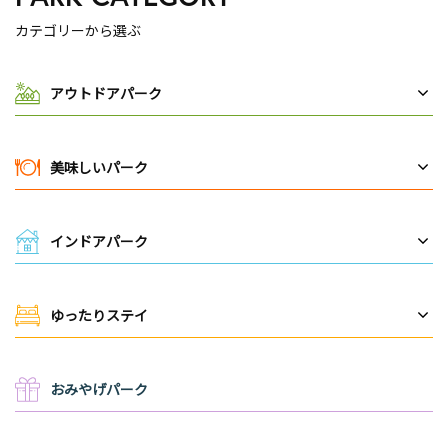
カテゴリーから選ぶ
アウトドアパーク
美味しいパーク
インドアパーク
ゆったりステイ
おみやげパーク