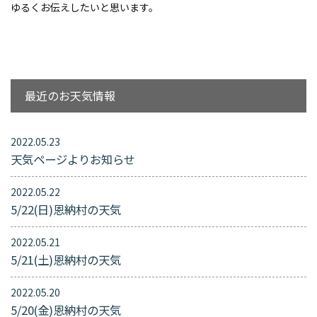
ゆるくお伝えしたいと思います。
最近のお天気情報
2022.05.23
天気ページよりお知らせ
2022.05.22
5/22(日)恩納村の天気
2022.05.21
5/21(土)恩納村の天気
2022.05.20
5/20(金)恩納村の天気