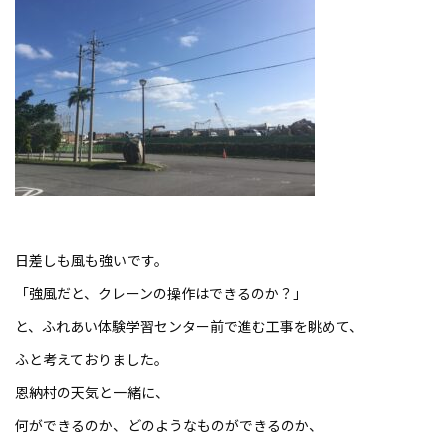
日差しも風も強いです。
「強風だと、クレーンの操作はできるのか？」
と、ふれあい体験学習センター前で進む工事を眺めて、
ふと考えておりました。
恩納村の天気と一緒に、
何ができるのか、どのようなものができるのか、