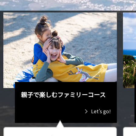
親子で楽しむファミリーコース
Let’s go!