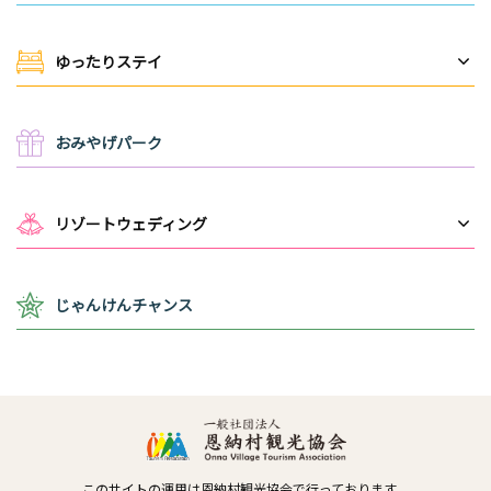
ゆったりステイ
おみやげパーク
リゾートウェディング
じゃんけんチャンス
このサイトの運用は恩納村観光協会で行っております。