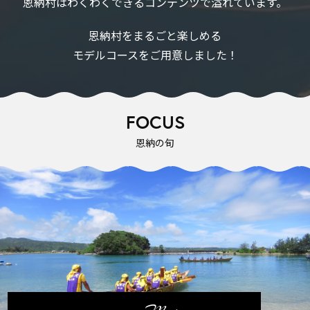
恩納村はわくわくできるコンテンツで溢れています。
恩納村をまるごと楽しめる
モデルコースをご用意しました！
FOCUS
恩納の旬