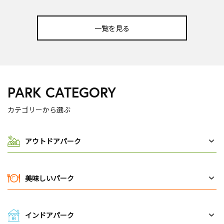
一覧を見る
PARK CATEGORY
カテゴリーから選ぶ
アウトドアパーク
美味しいパーク
インドアパーク