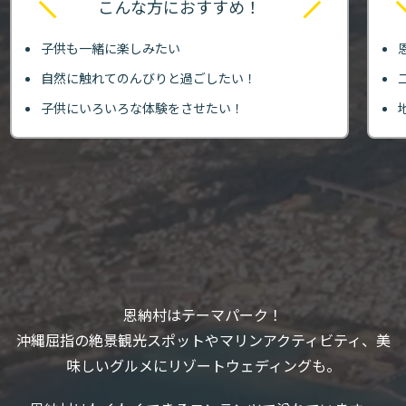
こんな方におすすめ！
子供も一緒に楽しみたい
自然に触れてのんびりと過ごしたい！
子供にいろいろな体験をさせたい！
恩納村はテーマパーク！
沖縄屈指の絶景観光スポットやマリンアクティビティ、美
味しいグルメにリゾートウェディングも。