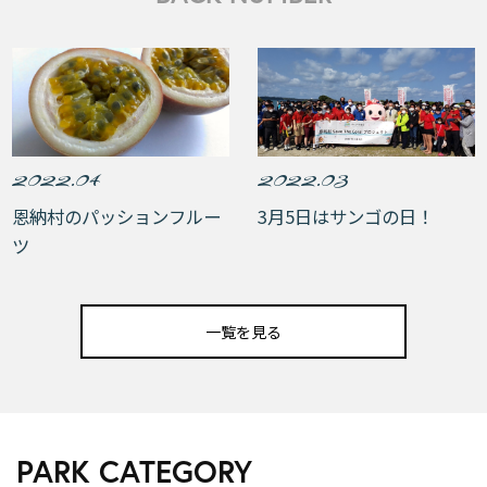
2022.04
2022.03
恩納村のパッションフルー
3月5日はサンゴの日！
ツ
一覧を見る
PARK CATEGORY