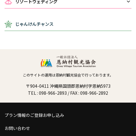
リゾートウェディング
じゃんけんチャンス
このサイトの運用は恩納村観光協会で行っております。
〒904-0411 沖縄県国頭郡恩納村字恩納5973
TEL : 098-966-2893 / FAX : 098-966-2892
プラン情報のご登録お申し込み
お問い合わせ