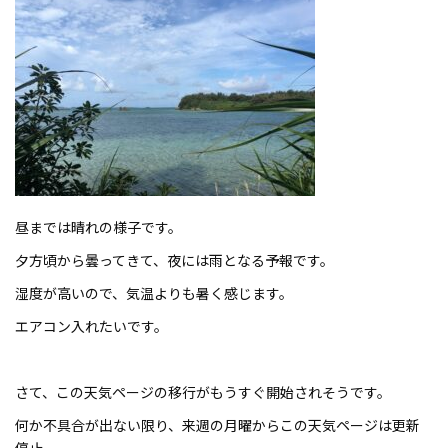
昼までは晴れの様子です。
夕方頃から曇ってきて、夜には雨となる予報です。
湿度が高いので、気温よりも暑く感じます。
エアコン入れたいです。
さて、この天気ページの移行がもうすぐ開始されそうです。
何か不具合が出ない限り、来週の月曜からこの天気ページは更新