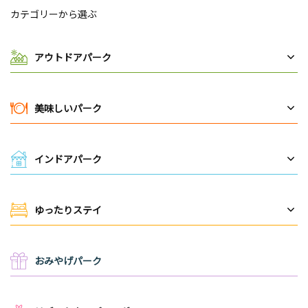
カテゴリーから選ぶ
アウトドアパーク
美味しいパーク
インドアパーク
ゆったりステイ
おみやげパーク