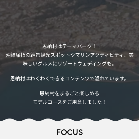
恩納村はテーマパーク！
沖縄屈指の絶景観光スポットやマリンアクティビティ、美
味しいグルメにリゾートウェディングも。
恩納村はわくわくできるコンテンツで溢れています。
恩納村をまるごと楽しめる
モデルコースをご用意しました！
FOCUS