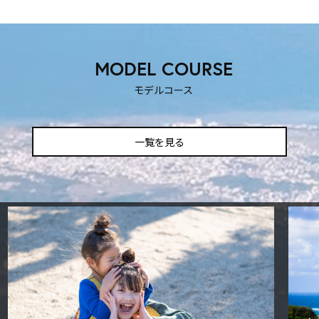
MODEL COURSE
モデルコース
一覧を見る