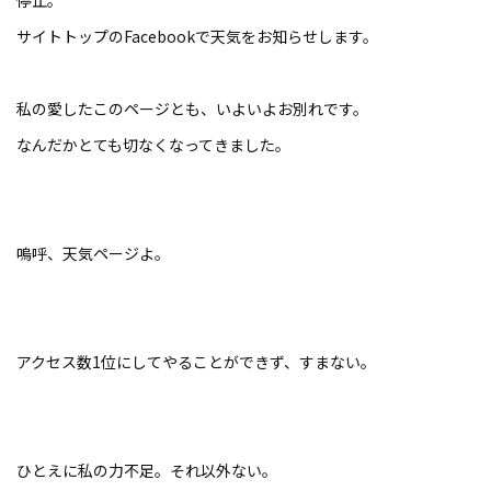
停止。
サイトトップのFacebookで天気をお知らせします。
私の愛したこのページとも、いよいよお別れです。
なんだかとても切なくなってきました。
嗚呼、天気ページよ。
アクセス数1位にしてやることができず、すまない。
ひとえに私の力不足。それ以外ない。