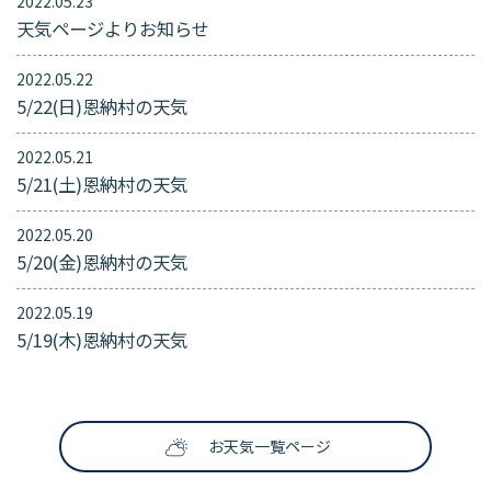
2022.05.23
天気ページよりお知らせ
2022.05.22
5/22(日)恩納村の天気
2022.05.21
5/21(土)恩納村の天気
2022.05.20
5/20(金)恩納村の天気
2022.05.19
5/19(木)恩納村の天気
お天気一覧ページ