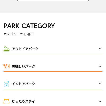
PARK CATEGORY
カテゴリーから選ぶ
アウトドアパーク
美味しいパーク
インドアパーク
ゆったりステイ