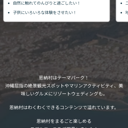
自然に触れてのんびりと過ごしたい！
子供にいろいろな体験をさせたい！
恩納村はテーマパーク！
沖縄屈指の絶景観光スポットやマリンアクティビティ、美
味しいグルメにリゾートウェディングも。
恩納村はわくわくできるコンテンツで溢れています。
恩納村をまるごと楽しめる