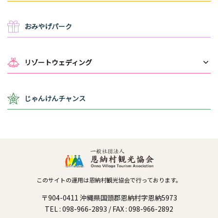
おみやげパーク
リゾートウェディング
じゃんけんチャンス
このサイトの運用は恩納村観光協会で行っております。
〒904-0411 沖縄県国頭郡恩納村字恩納5973
TEL : 098-966-2893 / FAX : 098-966-2892