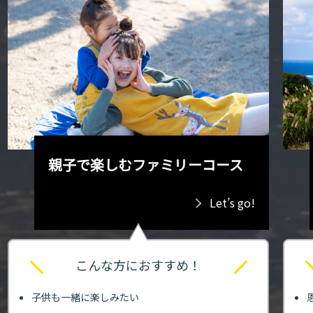
親子で楽しむファミリーコース
Let’s go!
こんな方におすすめ！
子供も一緒に楽しみたい