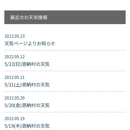
最近のお天気情報
2022.05.23
天気ページよりお知らせ
2022.05.22
5/22(日)恩納村の天気
2022.05.21
5/21(土)恩納村の天気
2022.05.20
5/20(金)恩納村の天気
2022.05.19
5/19(木)恩納村の天気