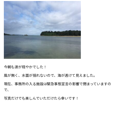
今朝も波が穏やかでした！
風が無く、水面が揺れないので、海が透けて見えました。
現在、事務所の入る施設は緊急事態宣言の影響で閉まっていますの
で、
写真だけでも楽しんでいただけたら幸いです！