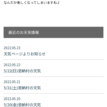
なんだか楽しくなってしまいますね♪
最近のお天気情報
2022.05.23
天気ページよりお知らせ
2022.05.22
5/22(日)恩納村の天気
2022.05.21
5/21(土)恩納村の天気
2022.05.20
5/20(金)恩納村の天気