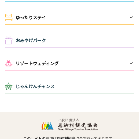
ゆったりステイ
おみやげパーク
リゾートウェディング
じゃんけんチャンス
このサイトの運用は恩納村観光協会で行っております。