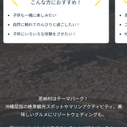
こんな方におすすめ！
子供も一緒に楽しみたい
自然に触れてのんびりと過ごしたい！
子供にいろいろな体験をさせたい！
恩納村はテーマパーク！
沖縄屈指の絶景観光スポットやマリンアクティビティ、美
味しいグルメにリゾートウェディングも。