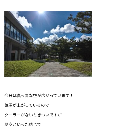
今日は真っ青な空が広がっています！
気温が上がっているので
クーラーがないときついですが
夏空といった感じで