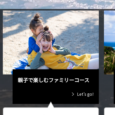
親子で楽しむファミリーコース
Let’s go!