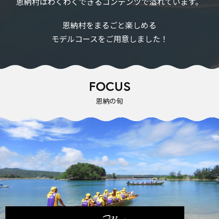
恩納村はわくわくできるコンテンツで溢れています。
恩納村をまるごと楽しめる
モデルコースをご用意しました！
FOCUS
恩納の旬