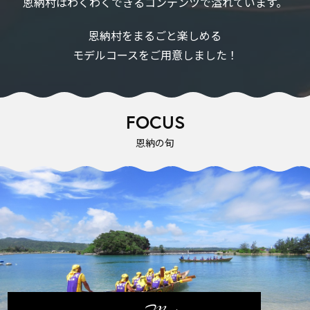
恩納村はわくわくできるコンテンツで溢れています。
恩納村をまるごと楽しめる
モデルコースをご用意しました！
FOCUS
恩納の旬