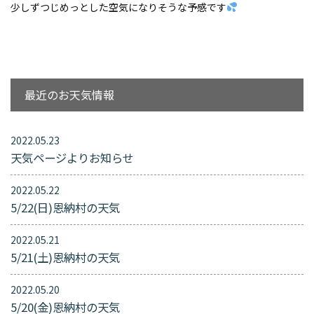
少しずつじめっとした空気になりそうな予感です
最近のお天気情報
2022.05.23
天気ページよりお知らせ
2022.05.22
5/22(日)恩納村の天気
2022.05.21
5/21(土)恩納村の天気
2022.05.20
5/20(金)恩納村の天気