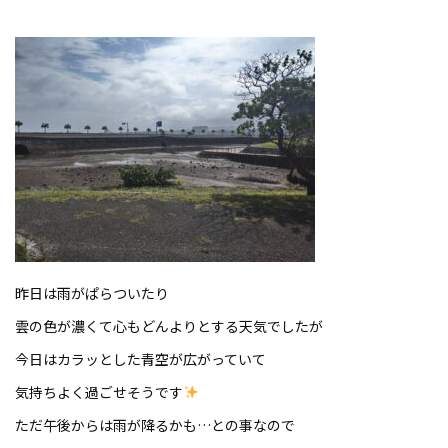
昨日は雨がぱらついたり
雲の色が濃くて心もどんよりとする天気でしたが
今日はカラッとした青空が広がっていて
気持ちよく過ごせそうです
ただ午後からは雨が降るかも…との事なので