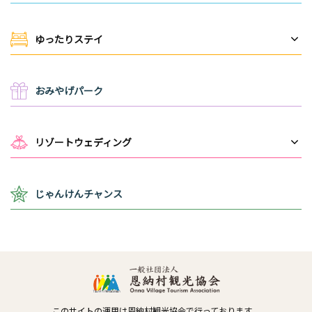
ゆったりステイ
おみやげパーク
リゾートウェディング
じゃんけんチャンス
このサイトの運用は恩納村観光協会で行っております。