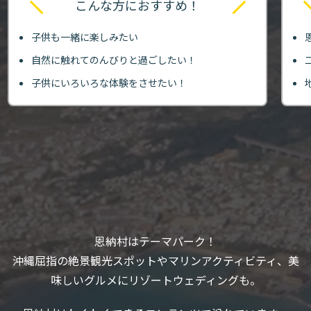
こんな方におすすめ！
子供も一緒に楽しみたい
自然に触れてのんびりと過ごしたい！
子供にいろいろな体験をさせたい！
恩納村はテーマパーク！
沖縄屈指の絶景観光スポットやマリンアクティビティ、美
味しいグルメにリゾートウェディングも。