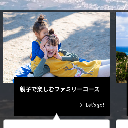
親子で楽しむファミリーコース
Let’s go!