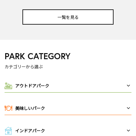
一覧を見る
PARK CATEGORY
カテゴリーから選ぶ
アウトドアパーク
美味しいパーク
インドアパーク