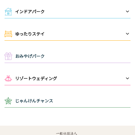
インドアパーク
ゆったりステイ
おみやげパーク
リゾートウェディング
じゃんけんチャンス