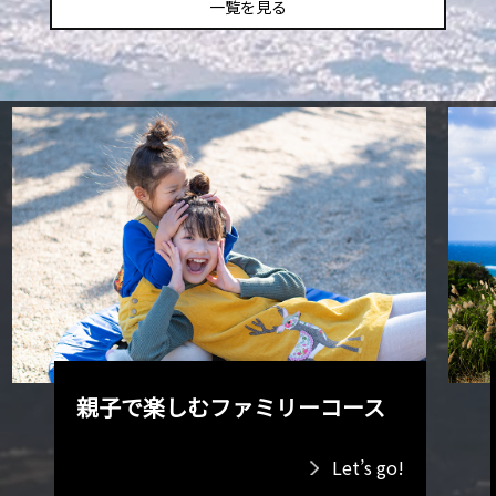
一覧を見る
親子で楽しむファミリーコース
Let’s go!