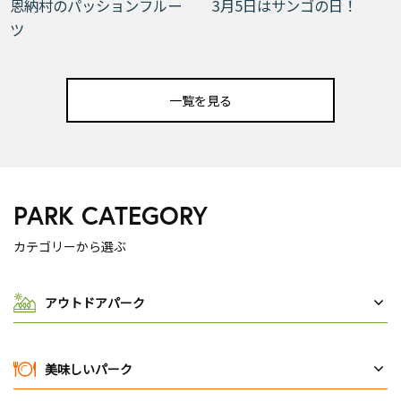
恩納村のパッションフルー
3月5日はサンゴの日！
ツ
一覧を見る
PARK CATEGORY
カテゴリーから選ぶ
アウトドアパーク
美味しいパーク