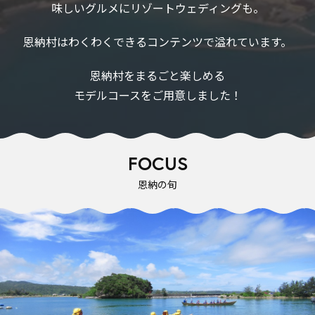
味しいグルメにリゾートウェディングも。
恩納村はわくわくできるコンテンツで溢れています。
恩納村をまるごと楽しめる
モデルコースをご用意しました！
FOCUS
恩納の旬