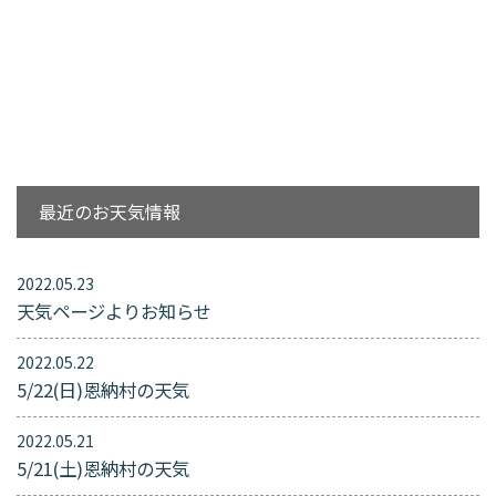
最近のお天気情報
2022.05.23
天気ページよりお知らせ
2022.05.22
5/22(日)恩納村の天気
2022.05.21
5/21(土)恩納村の天気