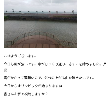
おはようございます。
今日も風が強いです。傘がひっくり返り、さすのを諦めました。☂
⛆
雲がかかって薄暗いので、気分の上がる曲を聴きたいです。
今日からオリンピックが始まりますね
皆さんお家で視聴しますか？