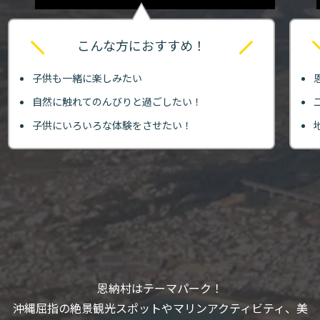
こんな方におすすめ！
子供も一緒に楽しみたい
自然に触れてのんびりと過ごしたい！
子供にいろいろな体験をさせたい！
恩納村はテーマパーク！
沖縄屈指の絶景観光スポットやマリンアクティビティ、美