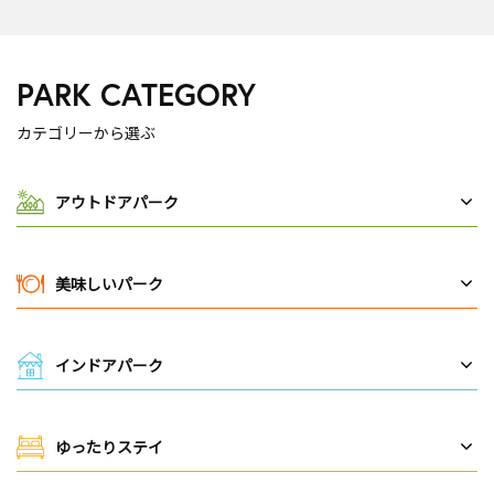
PARK CATEGORY
カテゴリーから選ぶ
アウトドアパーク
美味しいパーク
インドアパーク
ゆったりステイ