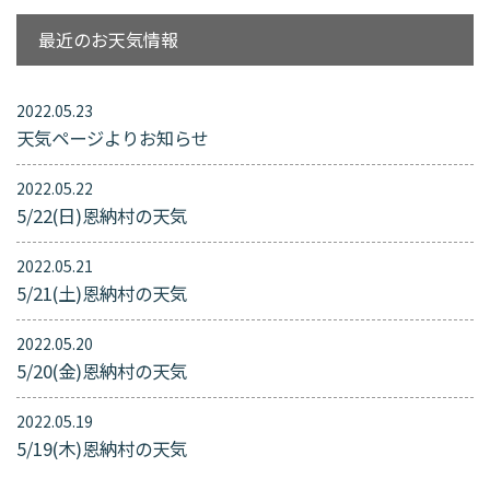
最近のお天気情報
2022.05.23
天気ページよりお知らせ
2022.05.22
5/22(日)恩納村の天気
2022.05.21
5/21(土)恩納村の天気
2022.05.20
5/20(金)恩納村の天気
2022.05.19
5/19(木)恩納村の天気