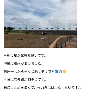
今朝は風が気持ち良いです。
沖縄は梅雨があけました。
部屋干しからやっと脱せそうです
今日は紫外線が強そうです。
日焼け止めを塗って、極力外には出たくないですね