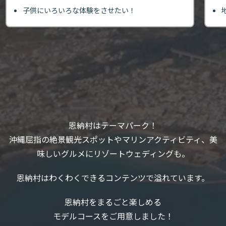
子供にいろいろな体験をさせたい！
恩納村はテーマパーク！
沖縄屈指の絶景観光スポットやマリンアクティビティ、美
味しいグルメにリゾートウェディングも。
恩納村はわくわくできるコンテンツで溢れています。
恩納村をまるごと楽しめる
モデルコースをご用意しました！