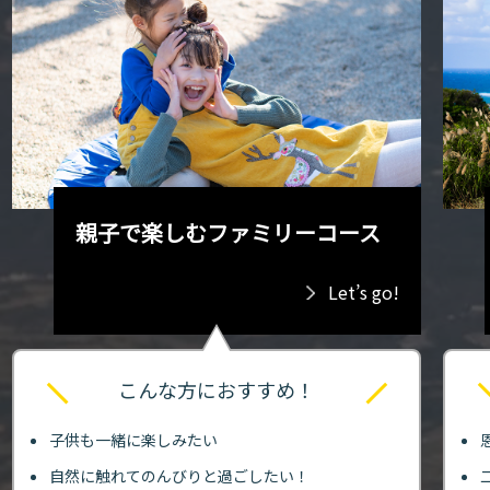
親子で楽しむファミリーコース
Let’s go!
こんな方におすすめ！
子供も一緒に楽しみたい
自然に触れてのんびりと過ごしたい！