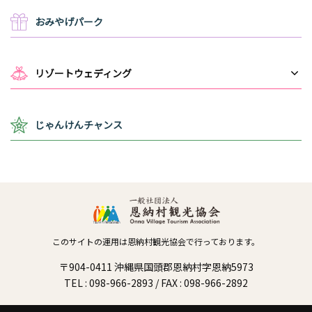
おみやげパーク
リゾートウェディング
じゃんけんチャンス
このサイトの運用は恩納村観光協会で行っております。
〒904-0411 沖縄県国頭郡恩納村字恩納5973
TEL : 098-966-2893 / FAX : 098-966-2892