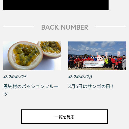
BACK NUMBER
2022.04
2022.03
恩納村のパッションフルー
3月5日はサンゴの日！
ツ
一覧を見る