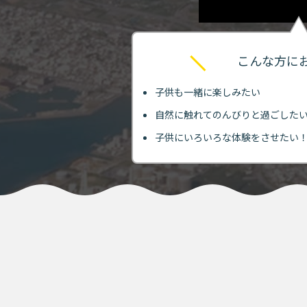
こんな方に
子供も一緒に楽しみたい
自然に触れてのんびりと過ごした
子供にいろいろな体験をさせたい