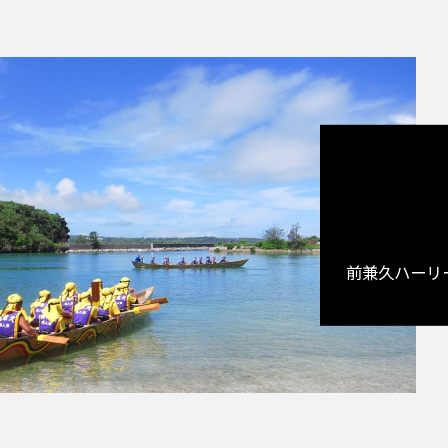
前兼久ハーリ