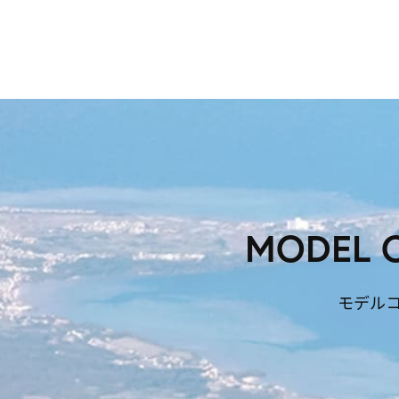
MODEL 
モデル