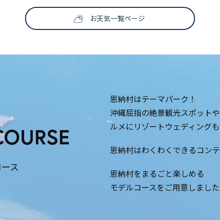
お天気一覧ページ
恩納村はテーマパーク！
沖縄屈指の絶景観光スポットや
ルメにリゾートウェディングも
COURSE
恩納村はわくわくできるコンテ
コース
恩納村をまるごと楽しめる
モデルコースをご用意しました