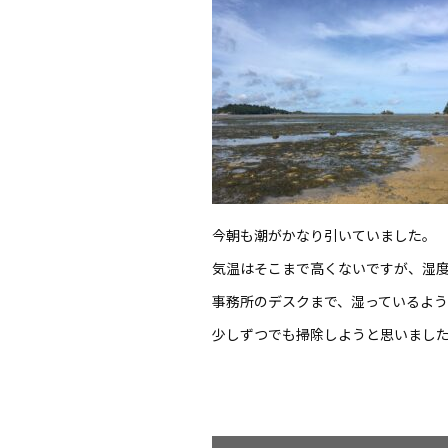
今朝も潮がかなり引いていました。
気温はそこまで高くないですが、湿
事務所のデスクまで、湿っているよう
少しずつでも掃除しようと思いまし