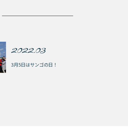
2022.03
3月5日はサンゴの日！