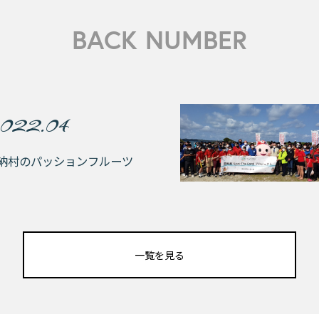
BACK NUMBER
022.04
納村のパッションフルーツ
一覧を見る