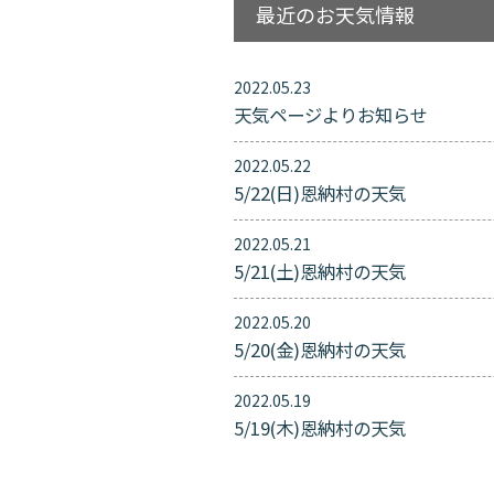
最近のお天気情報
2022.05.23
天気ページよりお知らせ
2022.05.22
5/22(日)恩納村の天気
2022.05.21
5/21(土)恩納村の天気
2022.05.20
5/20(金)恩納村の天気
2022.05.19
5/19(木)恩納村の天気