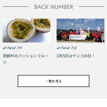
BACK NUMBER
2022.04
2022.03
恩納村のパッションフルー
3月5日はサンゴの日！
ツ
一覧を見る