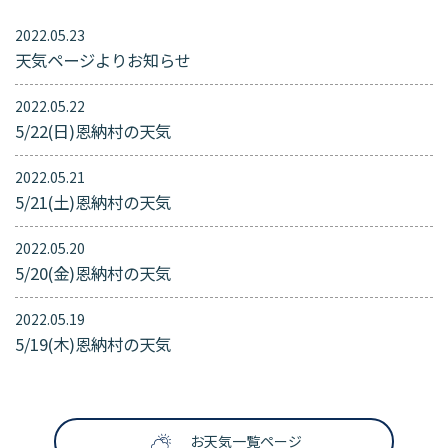
2022.05.23
天気ページよりお知らせ
2022.05.22
5/22(日)恩納村の天気
2022.05.21
5/21(土)恩納村の天気
2022.05.20
5/20(金)恩納村の天気
2022.05.19
5/19(木)恩納村の天気
お天気一覧ページ