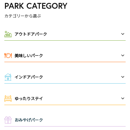
PARK CATEGORY
カテゴリーから選ぶ
アウトドアパーク
美味しいパーク
インドアパーク
ゆったりステイ
おみやげパーク