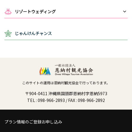
リゾートウェディング
じゃんけんチャンス
このサイトの運用は恩納村観光協会で行っております。
〒904-0411 沖縄県国頭郡恩納村字恩納5973
TEL : 098-966-2893 / FAX : 098-966-2892
プラン情報のご登録お申し込み