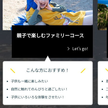
親子で楽しむファミリーコース
Let’s go!
こんな方におすすめ！
子供も一緒に楽しみたい
自然に触れてのんびりと過ごしたい！
子供にいろいろな体験をさせたい！