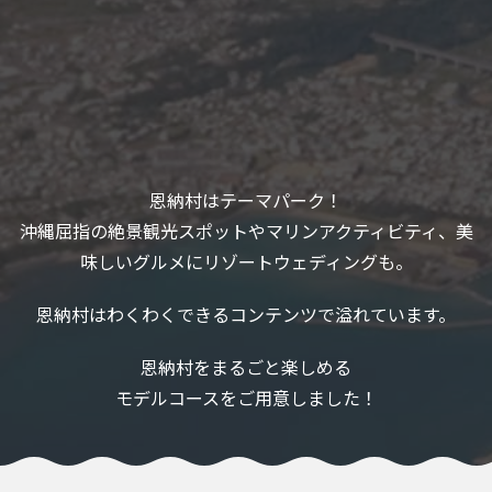
恩納村はテーマパーク！
沖縄屈指の絶景観光スポットやマリンアクティビティ、美
味しいグルメにリゾートウェディングも。
恩納村はわくわくできるコンテンツで溢れています。
恩納村をまるごと楽しめる
モデルコースをご用意しました！