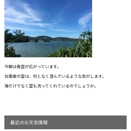
今朝は青空が広がっています。
台風後の空は、何となく澄んでいるような気がします。
海だけでなく空も洗ってくれているのでしょうか。
最近のお天気情報