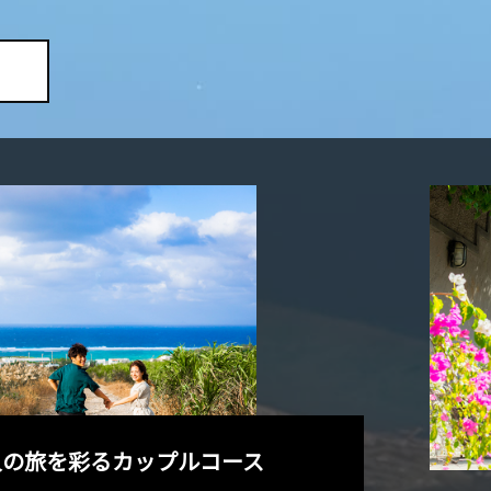
人の旅を彩るカップルコース