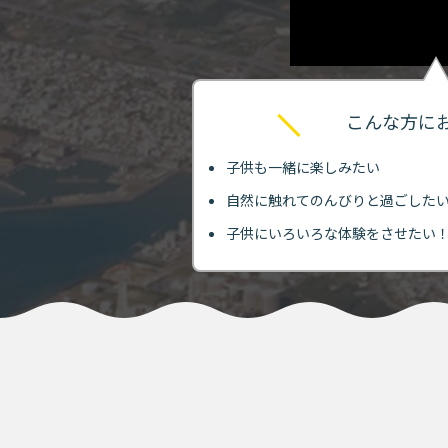
Let’s go!
こんな方に
子供も一緒に楽しみたい
自然に触れてのんびりと過ごした
子供にいろいろな体験をさせたい