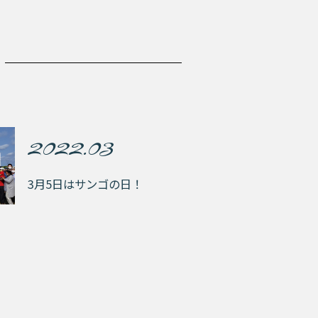
2022.03
3月5日はサンゴの日！