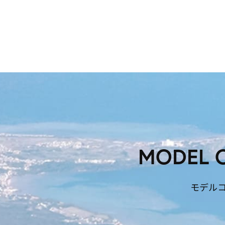
MODEL 
モデル