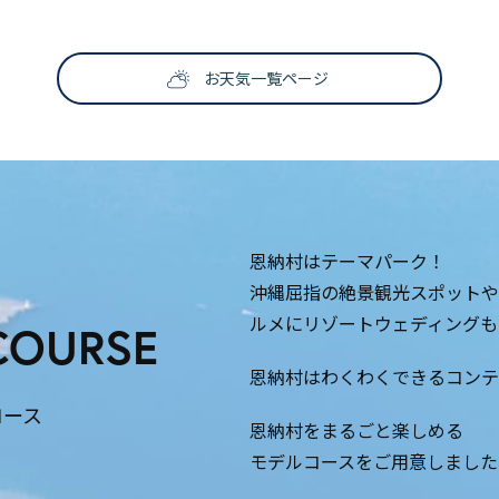
お天気一覧ページ
恩納村はテーマパーク！
沖縄屈指の絶景観光スポットや
ルメにリゾートウェディングも
COURSE
恩納村はわくわくできるコンテ
コース
恩納村をまるごと楽しめる
モデルコースをご用意しました