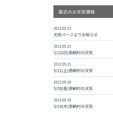
最近のお天気情報
2022.05.23
天気ページよりお知らせ
2022.05.22
5/22(日)恩納村の天気
2022.05.21
5/21(土)恩納村の天気
2022.05.20
5/20(金)恩納村の天気
2022.05.19
5/19(木)恩納村の天気