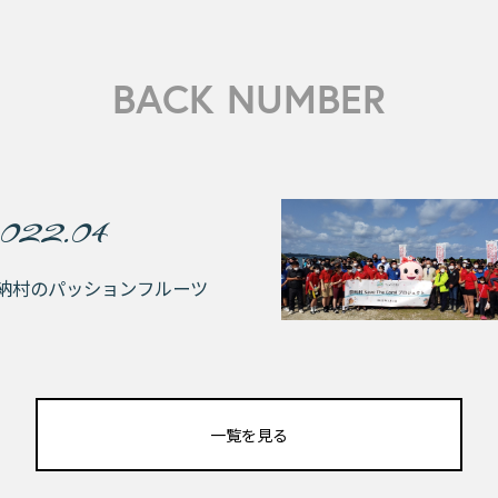
BACK NUMBER
022.04
納村のパッションフルーツ
一覧を見る