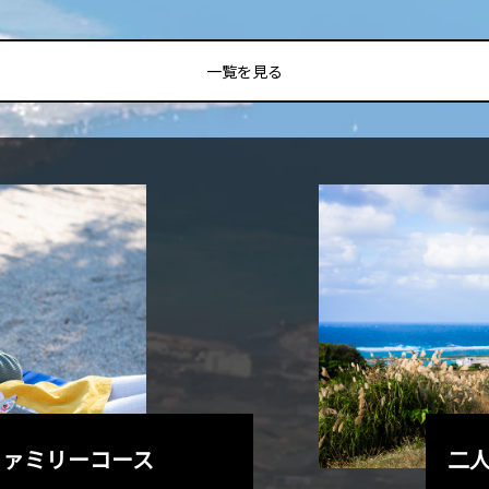
一覧を見る
ファミリーコース
二