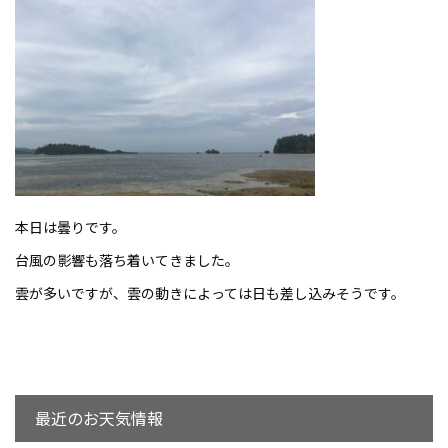
本日は曇りです。
台風の影響も落ち着いてきました。
雲が多いですが、雲の動きによっては日も差し込みそうです。
最近のお天気情報