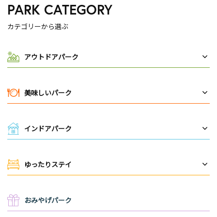
PARK CATEGORY
カテゴリーから選ぶ
アウトドアパーク
美味しいパーク
インドアパーク
ゆったりステイ
おみやげパーク