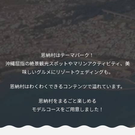
恩納村はテーマパーク！
沖縄屈指の絶景観光スポットやマリンアクティビティ、美
味しいグルメにリゾートウェディングも。
恩納村はわくわくできるコンテンツで溢れています。
恩納村をまるごと楽しめる
モデルコースをご用意しました！