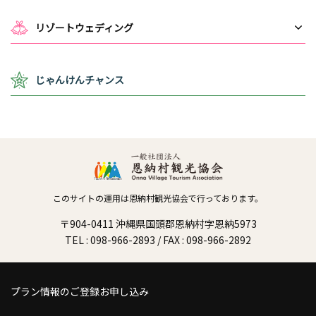
リゾートウェディング
じゃんけんチャンス
このサイトの運用は恩納村観光協会で行っております。
〒904-0411 沖縄県国頭郡恩納村字恩納5973
TEL : 098-966-2893 / FAX : 098-966-2892
プラン情報のご登録お申し込み