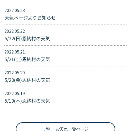
2022.05.23
天気ページよりお知らせ
2022.05.22
5/22(日)恩納村の天気
2022.05.21
5/21(土)恩納村の天気
2022.05.20
5/20(金)恩納村の天気
2022.05.19
5/19(木)恩納村の天気
お天気一覧ページ