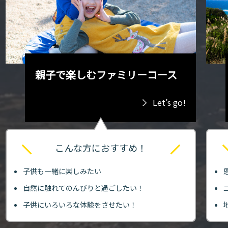
親子で楽しむファミリーコース
Let’s go!
こんな方におすすめ！
子供も一緒に楽しみたい
自然に触れてのんびりと過ごしたい！
子供にいろいろな体験をさせたい！