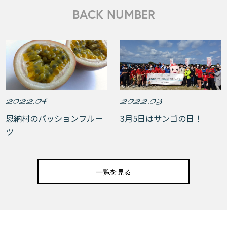
BACK NUMBER
2022.04
2022.03
恩納村のパッションフルー
3月5日はサンゴの日！
ツ
一覧を見る