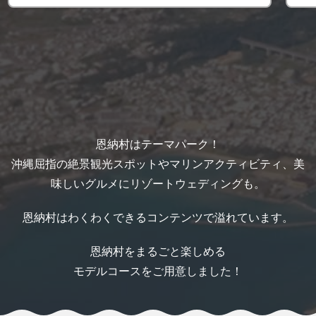
恩納村はテーマパーク！
沖縄屈指の絶景観光スポットやマリンアクティビティ、美
味しいグルメにリゾートウェディングも。
恩納村はわくわくできるコンテンツで溢れています。
恩納村をまるごと楽しめる
モデルコースをご用意しました！