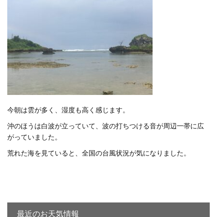
今朝は雲が多く、湿度も高く感じます。
沖のほうは白波が立っていて、波の打ちつける音が周辺一帯に広
がっていました。
荒れた海を見ていると、全国の台風状況が気になりました。
最近のお天気情報