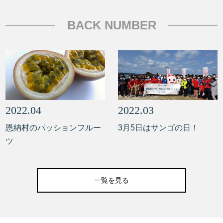
BACK NUMBER
2022.04
2022.03
恩納村のパッションフルー
3月5日はサンゴの日！
ツ
一覧を見る