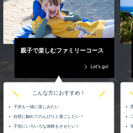
親子で楽しむファミリーコース
Let’s go!
こんな方におすすめ！
子供も一緒に楽しみたい
自然に触れてのんびりと過ごしたい！
子供にいろいろな体験をさせたい！