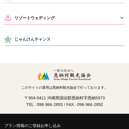
リゾートウェディング
じゃんけんチャンス
このサイトの運用は恩納村観光協会で行っております。
〒904-0411 沖縄県国頭郡恩納村字恩納5973
TEL : 098-966-2893 / FAX : 098-966-2892
プラン情報のご登録お申し込み