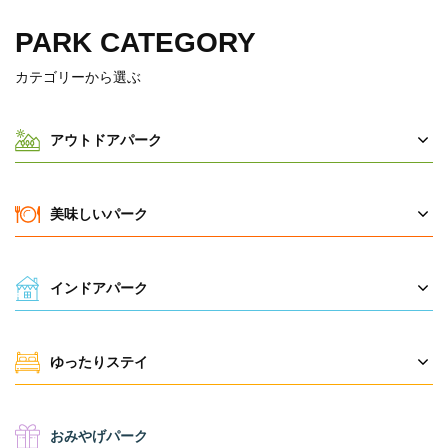
PARK CATEGORY
カテゴリーから選ぶ
アウトドアパーク
美味しいパーク
インドアパーク
ゆったりステイ
おみやげパーク