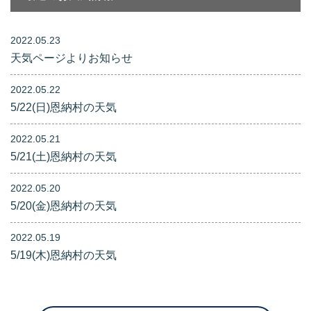
2022.05.23
天気ページよりお知らせ
2022.05.22
5/22(日)恩納村の天気
2022.05.21
5/21(土)恩納村の天気
2022.05.20
5/20(金)恩納村の天気
2022.05.19
5/19(木)恩納村の天気