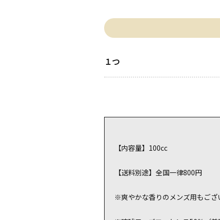
１つ
【内容量】100cc
【送料別途】全国一律800円
※爽やかな香りのメンズ用もござい