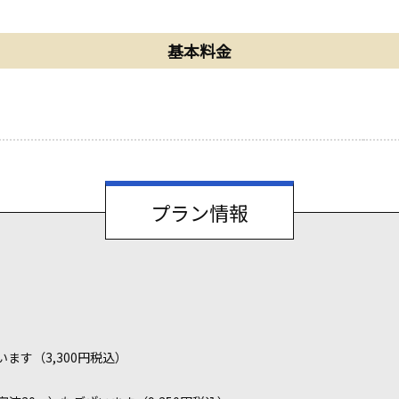
基本料金
プラン情報
ます（3,300円税込）