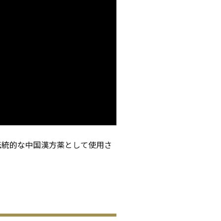
伝統的な中国漢方薬として使用さ