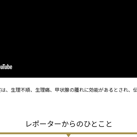
実は、生理不順、生理痛、甲状腺の腫れに効能があるとされ、
レポーターからのひとこと