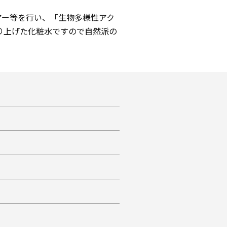
アー等を行い、「生物多様性アク
り上げた化粧水ですので自然派の