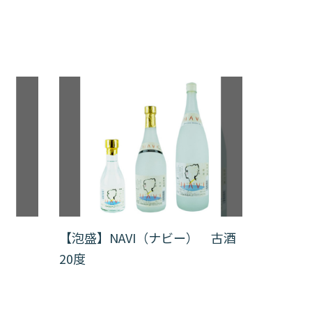
【泡盛】NAVI（ナビー） 古酒
20度