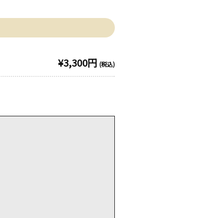
¥3,300円
(税込)