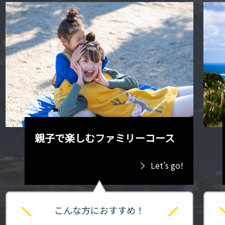
親子で楽しむファミリーコース
Let’s go!
こんな方におすすめ！