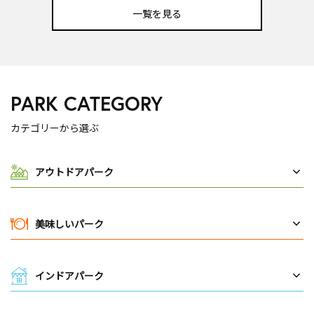
一覧を見る
PARK CATEGORY
カテゴリーから選ぶ
アウトドアパーク
美味しいパーク
インドアパーク