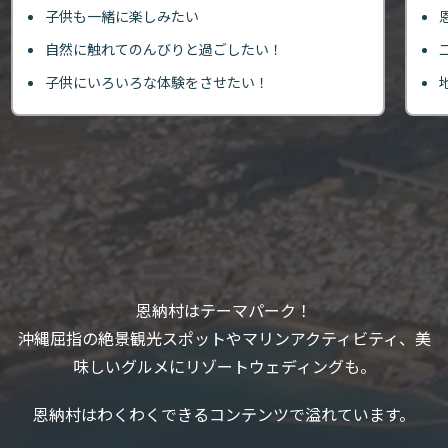
子供も一緒に楽しみたい
自然に触れてのんびりと過ごしたい！
子供にいろいろな体験をさせたい！
恩納村はテーマパーク！
沖縄屈指の絶景観光スポットやマリンアクティビティ、美
味しいグルメにリゾートウェディングも。
恩納村はわくわくできるコンテンツで溢れています。