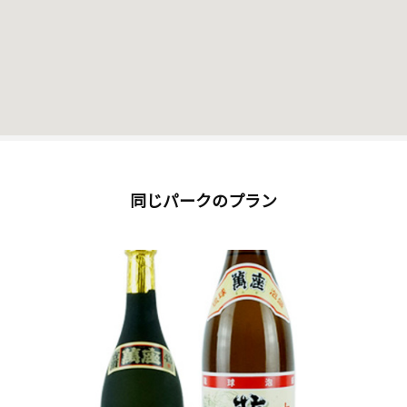
同じパークのプラン