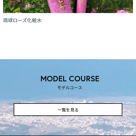
琉球ローズ化粧水
MODEL COURSE
モデルコース
一覧を見る