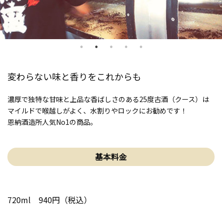
変わらない味と香りをこれからも
濃厚で独特な甘味と上品な香ばしさのある25度古酒（クース）は
マイルドで喉越しがよく、水割りやロックにお勧めです！
恩納酒造所人気No1の商品。
基本料金
720ml 940円（税込）