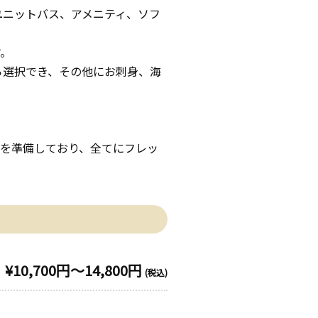
ユニットバス、アメニティ、ソフ
す。
ら選択でき、その他にお刺身、海
）を準備しており、全てにフレッ
¥10,700円～14,800円
(税込)