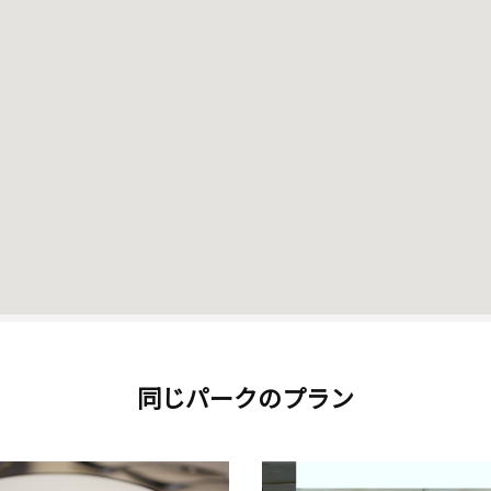
同じパークのプラン