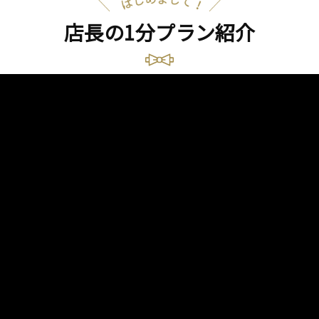
店長の1分プラン紹介