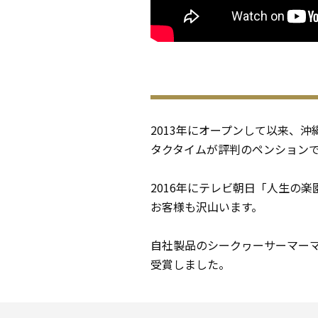
2013年にオープンして以来、
タクタイムが評判のペンション
2016年にテレビ朝日「人生の
お客様も沢山います。
自社製品のシークヮーサーマー
受賞しました。