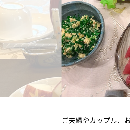
ご夫婦やカップル、