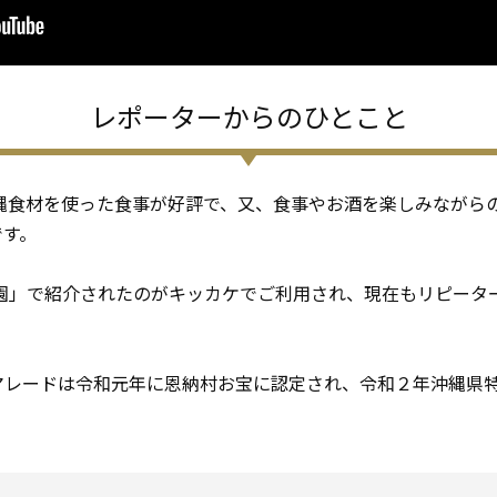
レポーターからのひとこと
沖縄食材を使った食事が好評で、又、食事やお酒を楽しみながら
です。
楽園」で紹介されたのがキッカケでご利用され、現在もリピータ
マレードは令和元年に恩納村お宝に認定され、令和２年沖縄県