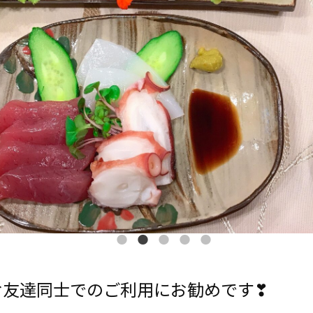
お友達同士でのご利用にお勧めです❣