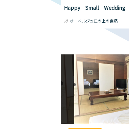
Happy Small Weddin
オーベルジュ皿の上の自然