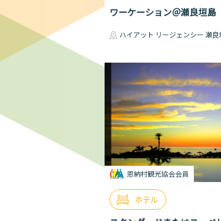
ワーケーション＠瀬良垣島
ハイアット リージェンシー 瀬良
恩納村観光協会会員
ホテル