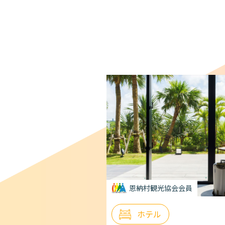
恩納村観光協会会員
ホテル