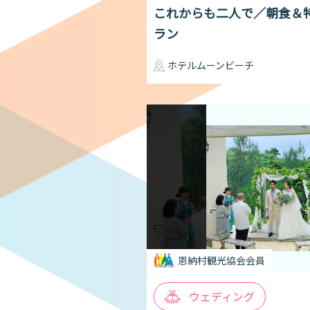
これからも二人で／朝食＆
ラン
ホテルムーンビーチ
恩納村観光協会会員
ウェディング